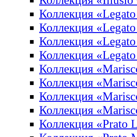
Коллекция «Legato
Коллекция «Legato
Коллекция «Legato 
Коллекция «Legato
Коллекция «Marisco
Коллекция «Marisc
Коллекция «Marisco
Коллекция «Marisc
Коллекция «Prato L