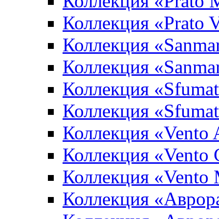
Коллекция «Prato 
Коллекция «Prato 
Коллекция «Sanma
Коллекция «Sanma
Коллекция «Sfumat
Коллекция «Sfumat
Коллекция «Vento A
Коллекция «Vento 
Коллекция «Vento
Коллекция «Аврор