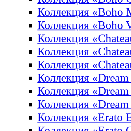
Коллекция «Boho 
Коллекция «Boho V
Коллекция «Chatea
Коллекция «Chatea
Коллекция «Chate
Коллекция «Dream
Коллекция «Dream
Коллекция «Dream 
Коллекция «Erato 
Коллекция «Erato 