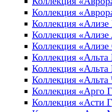
Коллекция «Аврор
Коллекция «Аврор
Коллекция «Ализе
Коллекция «Ализе
Коллекция «Ализе
Коллекция «Альта 
Коллекция «Альта
Коллекция «Альта
Коллекция «Арго 
Коллекция «Асти 