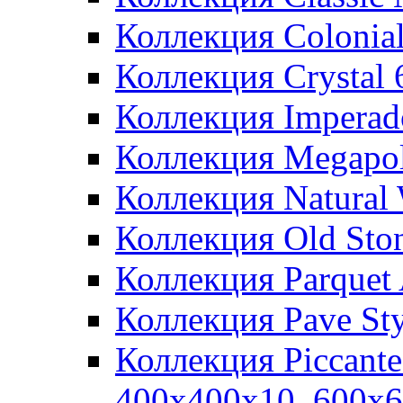
Коллекция Colonia
Коллекция Crystal
Коллекция Imperad
Коллекция Megapol
Коллекция Natural
Коллекция Old Sto
Коллекция Parquet
Коллекция Pave St
Коллекция Piccant
400x400x10, 600x