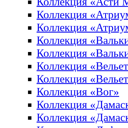
Коллекция «Асти 
Коллекция «Атриу
Коллекция «Атриу
Коллекция «Вальк
Коллекция «Вальк
Коллекция «Вельет
Коллекция «Велье
Коллекция «Вог»
Коллекция «Дамас
Коллекция «Дамас