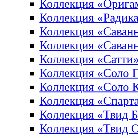
Коллекция «Орига
Коллекция «Радик
Коллекция «Саван
Коллекция «Саван
Коллекция «Сатти
Коллекция «Соло 
Коллекция «Соло 
Коллекция «Спарт
Коллекция «Твид 
Коллекция «Твид 