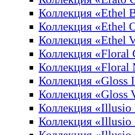
Коллекция «Ethel 
Коллекция «Ethel 
Коллекция «Ethel V
Коллекция «Floral 
Коллекция «Floral
Коллекция «Gloss 
Коллекция «Gloss 
Коллекция «Illusio
Коллекция «Illusio
Коллекция «Illusio