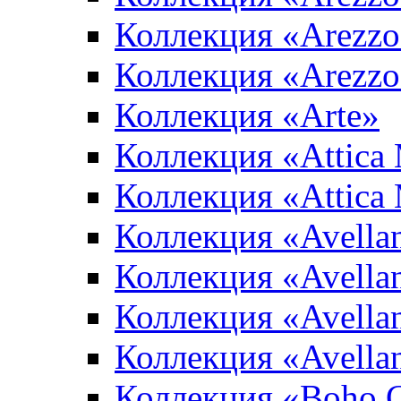
Коллекция «Arezzo
Коллекция «Arezzo
Коллекция «Arte»
Коллекция «Attica
Коллекция «Attica
Коллекция «Avella
Коллекция «Avella
Коллекция «Avellan
Коллекция «Avella
Коллекция «Boho 