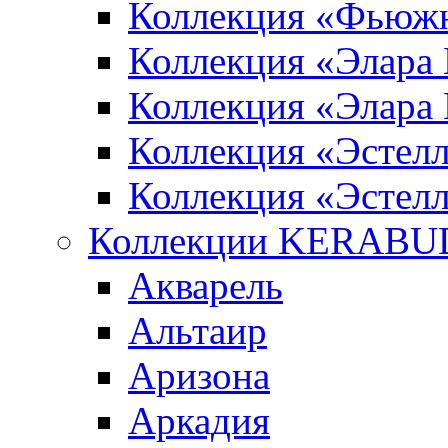
Коллекция «Фьюж
Коллекция «Элара
Коллекция «Элара
Коллекция «Эстел
Коллекция «Эстелл
Коллекции KERABU
Акварель
Альтаир
Аризона
Аркадия