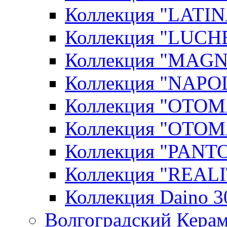
Коллекция "LATIN
Коллекция "LUCHE
Коллекция "MAGN
Коллекция "NAPOL
Коллекция "OTOM
Коллекция "OTOM
Коллекция "PANT
Коллекция "REALI
Коллекция Daino 3
Волгоградский Керам