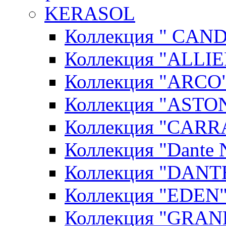
KERASOL
Коллекция " CAN
Коллекция "ALLIE
Коллекция "ARCO"
Коллекция "ASTON
Коллекция "CARR
Коллекция "Dante N
Коллекция "DANT
Коллекция "EDEN"
Коллекция "GRAN