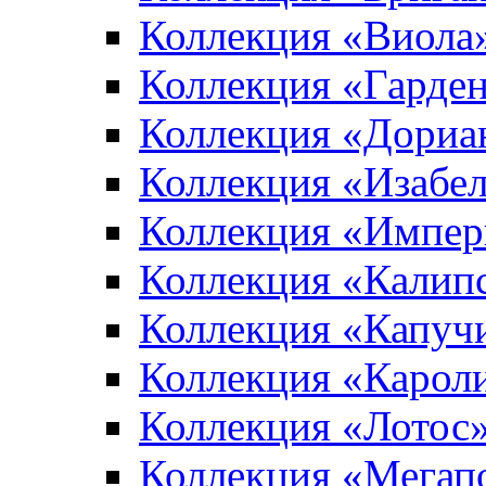
Коллекция «Виола
Коллекция «Гарден
Коллекция «Дориа
Коллекция «Изабе
Коллекция «Импер
Коллекция «Калип
Коллекция «Капуч
Коллекция «Карол
Коллекция «Лотос
Коллекция «Мегап