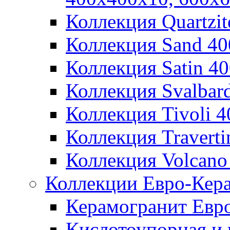
Коллекция Quartzi
Коллекция Sand 4
Коллекция Satin 4
Коллекция Svalbar
Коллекция Tivoli 
Коллекция Travert
Коллекция Volcano
Коллекции Евро-Кер
Керамогранит Евр
Кислотоупорная и 