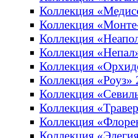
Коллекция «Медис
Коллекция «Монте
Коллекция «Неапо
Коллекция «Непал
Коллекция «Орхид
Коллекция «Роуз»
Коллекция «Севил
Коллекция «Траве
Коллекция «Флоре
Коллекция «Элеги