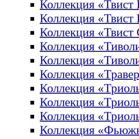
Коллекция «Твист
Коллекция «Твист
Коллекция «Твист
Коллекция «Тивол
Коллекция «Тивол
Коллекция «Траве
Коллекция «Триол
Коллекция «Триол
Коллекция «Триол
Коллекция «Фьюж