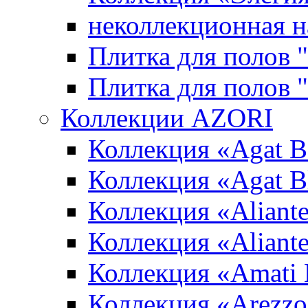
неколлекционная н
Плитка для полов 
Плитка для полов
Коллекции AZORI
Коллекция «Agat B
Коллекция «Agat B
Коллекция «Aliante
Коллекция «Aliant
Коллекция «Amati
Коллекция «Arezzo