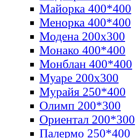
Майорка 400*400
Менорка 400*400
Модена 200х300
Монако 400*400
Монблан 400*400
Муаре 200х300
Мурайя 250*400
Олимп 200*300
Ориентал 200*300
Палермо 250*400