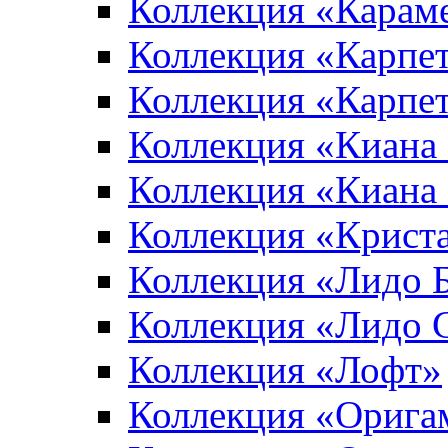
Коллекция «Карам
Коллекция «Карпе
Коллекция «Карпет
Коллекция «Киана
Коллекция «Киана
Коллекция «Крист
Коллекция «Лидо 
Коллекция «Лидо 
Коллекция «Лофт»
Коллекция «Орига