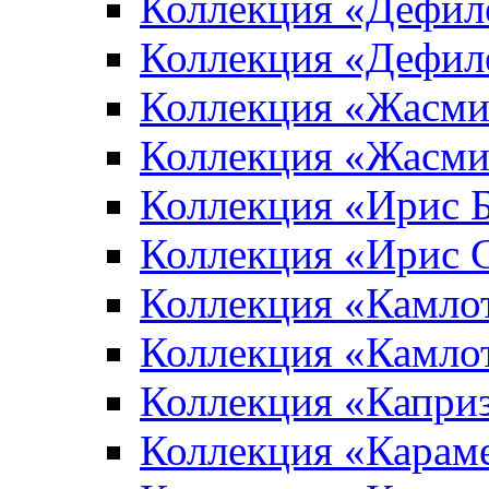
Коллекция «Дефил
Коллекция «Дефил
Коллекция «Жасми
Коллекция «Жасми
Коллекция «Ирис 
Коллекция «Ирис 
Коллекция «Камло
Коллекция «Камло
Коллекция «Капри
Коллекция «Карам