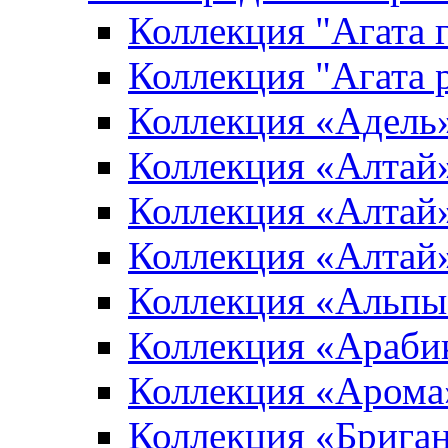
Коллекция "Агата 
Коллекция "Агата 
Коллекция «Адель
Коллекция «Алтай»
Коллекция «Алтай»
Коллекция «Алтай
Коллекция «Альпы
Коллекция «Араби
Коллекция «Арома
Коллекция «Брига