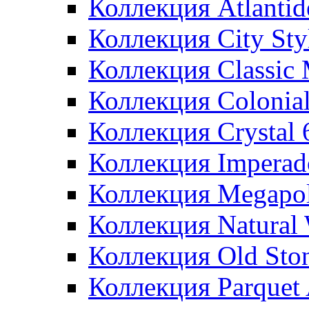
Коллекция Atlanti
Коллекция City St
Коллекция Classic
Коллекция Colonia
Коллекция Crystal
Коллекция Imperad
Коллекция Megapol
Коллекция Natural
Коллекция Old Sto
Коллекция Parquet