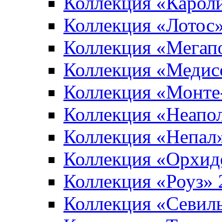
Коллекция «Карол
Коллекция «Лотос
Коллекция «Мегап
Коллекция «Медис
Коллекция «Монте
Коллекция «Неапо
Коллекция «Непал
Коллекция «Орхид
Коллекция «Роуз»
Коллекция «Севил