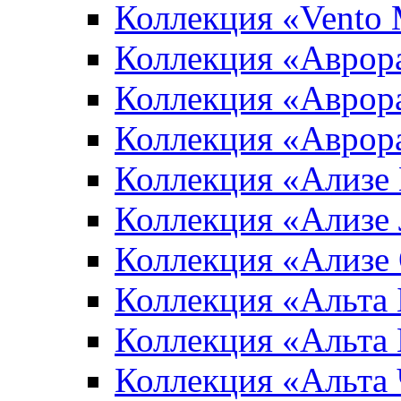
Коллекция «Vento
Коллекция «Аврор
Коллекция «Аврор
Коллекция «Аврор
Коллекция «Ализе
Коллекция «Ализе
Коллекция «Ализе
Коллекция «Альта 
Коллекция «Альта
Коллекция «Альта