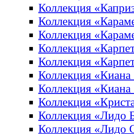
Коллекция «Капри
Коллекция «Карам
Коллекция «Карам
Коллекция «Карпе
Коллекция «Карпет
Коллекция «Киана
Коллекция «Киана
Коллекция «Крист
Коллекция «Лидо 
Коллекция «Лидо 