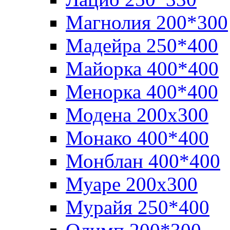
Магнолия 200*300
Мадейра 250*400
Майорка 400*400
Менорка 400*400
Модена 200х300
Монако 400*400
Монблан 400*400
Муаре 200х300
Мурайя 250*400