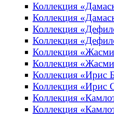
Коллекция «Дамас
Коллекция «Дамас
Коллекция «Дефил
Коллекция «Дефил
Коллекция «Жасми
Коллекция «Жасми
Коллекция «Ирис 
Коллекция «Ирис 
Коллекция «Камло
Коллекция «Камло