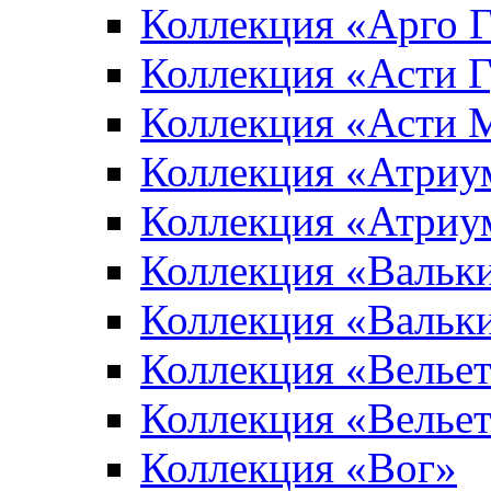
Коллекция «Арго 
Коллекция «Асти 
Коллекция «Асти 
Коллекция «Атриу
Коллекция «Атриу
Коллекция «Вальк
Коллекция «Вальк
Коллекция «Вельет
Коллекция «Велье
Коллекция «Вог»