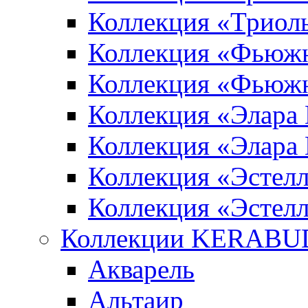
Коллекция «Триол
Коллекция «Фьюж
Коллекция «Фьюж
Коллекция «Элара
Коллекция «Элара
Коллекция «Эстел
Коллекция «Эстелл
Коллекции KERABU
Акварель
Альтаир