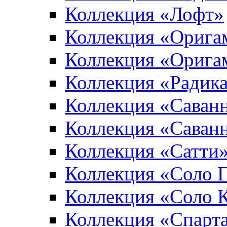
Коллекция «Лофт»
Коллекция «Орига
Коллекция «Орига
Коллекция «Радик
Коллекция «Саван
Коллекция «Саван
Коллекция «Сатти
Коллекция «Соло 
Коллекция «Соло 
Коллекция «Спарт