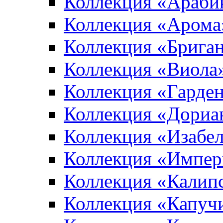
Коллекция «Араби
Коллекция «Арома
Коллекция «Брига
Коллекция «Виола
Коллекция «Гарден
Коллекция «Дориа
Коллекция «Изабе
Коллекция «Импер
Коллекция «Калип
Коллекция «Капуч