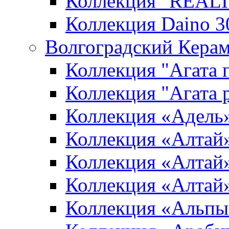
Коллекция "REALI
Коллекция Daino 3
Волгоградский Керам
Коллекция "Агата 
Коллекция "Агата 
Коллекция «Адель
Коллекция «Алтай»
Коллекция «Алтай»
Коллекция «Алтай
Коллекция «Альпы