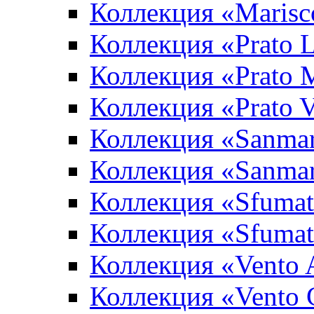
Коллекция «Marisc
Коллекция «Prato L
Коллекция «Prato 
Коллекция «Prato 
Коллекция «Sanma
Коллекция «Sanma
Коллекция «Sfumat
Коллекция «Sfumat
Коллекция «Vento A
Коллекция «Vento 