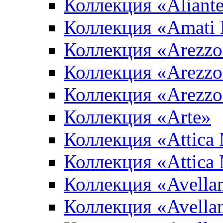
Коллекция «Aliant
Коллекция «Amati
Коллекция «Arezzo
Коллекция «Arezzo
Коллекция «Arezzo
Коллекция «Arte»
Коллекция «Attica
Коллекция «Attica
Коллекция «Avella
Коллекция «Avella