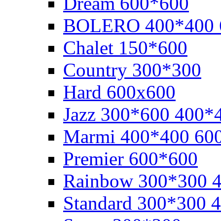
Dream 600*600
BOLERO 400*400 
Chalet 150*600
Cоuntry 300*300
Hard 600x600
Jazz 300*600 400*
Marmi 400*400 60
Premier 600*600
Rainbow 300*300 
Standard 300*300 