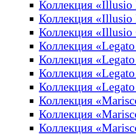
Коллекция «Illusio
Коллекция «Illusio
Коллекция «Illusio
Коллекция «Legato
Коллекция «Legato
Коллекция «Legato 
Коллекция «Legato
Коллекция «Marisco
Коллекция «Marisc
Коллекция «Marisco