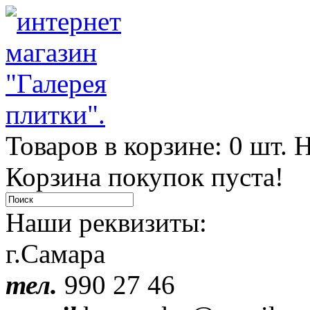
Товаров в корзине: 0 шт. Н
Корзина покупок пуста!
Наши реквизиты:
г.Самара
тел.
990 27 46