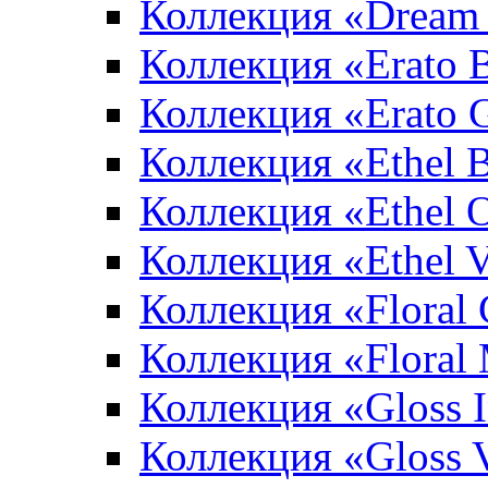
Коллекция «Dream 
Коллекция «Erato 
Коллекция «Erato 
Коллекция «Ethel 
Коллекция «Ethel 
Коллекция «Ethel V
Коллекция «Floral 
Коллекция «Floral
Коллекция «Gloss 
Коллекция «Gloss 