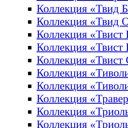
Коллекция «Твид 
Коллекция «Твид 
Коллекция «Твист
Коллекция «Твист
Коллекция «Твист
Коллекция «Тивол
Коллекция «Тивол
Коллекция «Траве
Коллекция «Триол
Коллекция «Триол