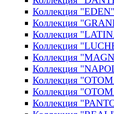
Коллекция "EDEN"
Коллекция "GRAN
Коллекция "LATIN
Коллекция "LUCHE
Коллекция "MAGN
Коллекция "NAPOL
Коллекция "OTOM
Коллекция "OTOM
Коллекция "PANT