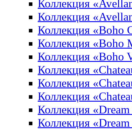
Коллекция «Avellan
Коллекция «Avella
Коллекция «Boho 
Коллекция «Boho 
Коллекция «Boho V
Коллекция «Chatea
Коллекция «Chatea
Коллекция «Chate
Коллекция «Dream
Коллекция «Dream