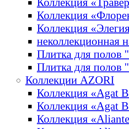
Коллекция «Траве
Коллекция «Флоре
Коллекция «Элеги
неколлекционная н
Плитка для полов 
Плитка для полов
Коллекции AZORI
Коллекция «Agat B
Коллекция «Agat B
Коллекция «Aliante