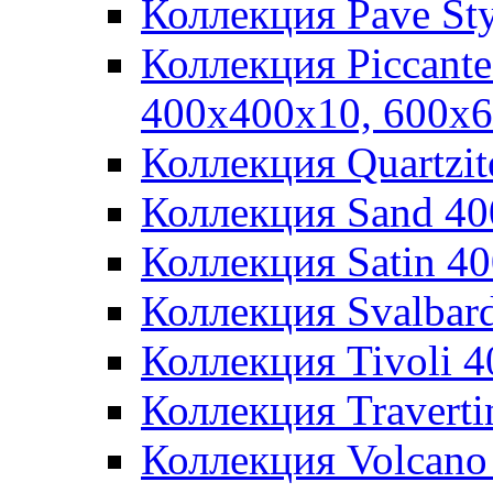
Коллекция Pave St
Коллекция Piccant
400x400x10, 600x
Коллекция Quartzi
Коллекция Sand 4
Коллекция Satin 4
Коллекция Svalbar
Коллекция Tivoli 
Коллекция Travert
Коллекция Volcano