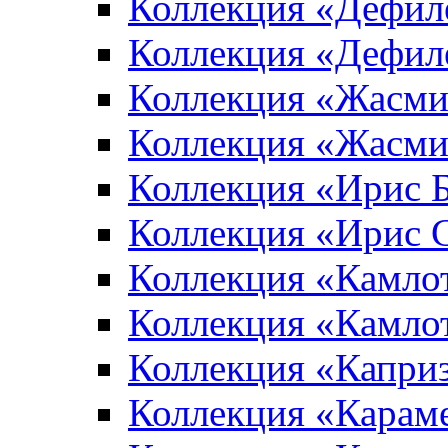
Коллекция «Дефил
Коллекция «Дефил
Коллекция «Жасми
Коллекция «Жасми
Коллекция «Ирис 
Коллекция «Ирис 
Коллекция «Камло
Коллекция «Камло
Коллекция «Капри
Коллекция «Карам