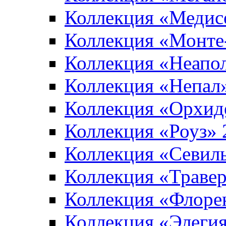
Коллекция «Медис
Коллекция «Монте
Коллекция «Неапо
Коллекция «Непал
Коллекция «Орхид
Коллекция «Роуз»
Коллекция «Севил
Коллекция «Траве
Коллекция «Флоре
Коллекция «Элеги