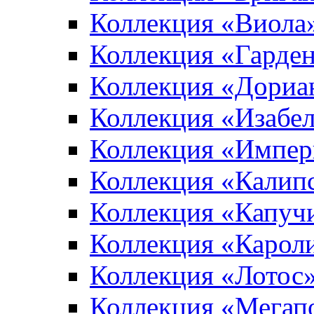
Коллекция «Виола
Коллекция «Гарден
Коллекция «Дориа
Коллекция «Изабе
Коллекция «Импер
Коллекция «Калип
Коллекция «Капуч
Коллекция «Карол
Коллекция «Лотос
Коллекция «Мегап