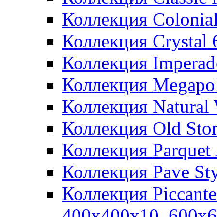
Коллекция Colonia
Коллекция Crystal
Коллекция Imperad
Коллекция Megapol
Коллекция Natural
Коллекция Old Sto
Коллекция Parquet
Коллекция Pave St
Коллекция Piccant
400x400x10, 600x