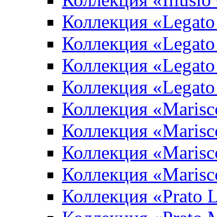
Коллекция «Legato
Коллекция «Legato
Коллекция «Legato 
Коллекция «Legato
Коллекция «Marisco
Коллекция «Marisc
Коллекция «Marisco
Коллекция «Marisc
Коллекция «Prato L