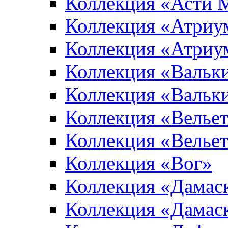
Коллекция «Асти 
Коллекция «Атриу
Коллекция «Атриу
Коллекция «Вальк
Коллекция «Вальк
Коллекция «Вельет
Коллекция «Велье
Коллекция «Вог»
Коллекция «Дамас
Коллекция «Дамас