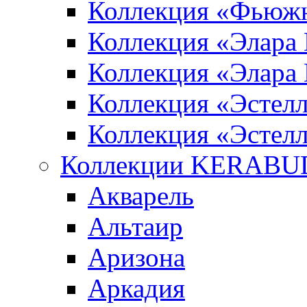
Коллекция «Фьюж
Коллекция «Элара
Коллекция «Элара
Коллекция «Эстел
Коллекция «Эстелл
Коллекции KERABU
Акварель
Альтаир
Аризона
Аркадия