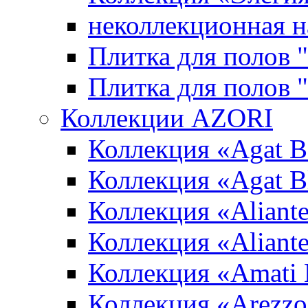
неколлекционная н
Плитка для полов 
Плитка для полов
Коллекции AZORI
Коллекция «Agat B
Коллекция «Agat B
Коллекция «Aliante
Коллекция «Aliant
Коллекция «Amati
Коллекция «Arezzo