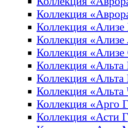
Коллекция «Аврор
Коллекция «Аврор
Коллекция «Ализе
Коллекция «Ализе
Коллекция «Ализе
Коллекция «Альта 
Коллекция «Альта
Коллекция «Альта
Коллекция «Арго 
Коллекция «Асти 