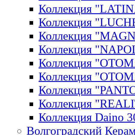
Коллекция "LATIN
Коллекция "LUCHE
Коллекция "MAGN
Коллекция "NAPOL
Коллекция "OTOM
Коллекция "OTOM
Коллекция "PANT
Коллекция "REALI
Коллекция Daino 3
Волгоградский Керам