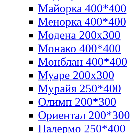
Майорка 400*400
Менорка 400*400
Модена 200х300
Монако 400*400
Монблан 400*400
Муаре 200х300
Мурайя 250*400
Олимп 200*300
Ориентал 200*300
Палермо 250*400