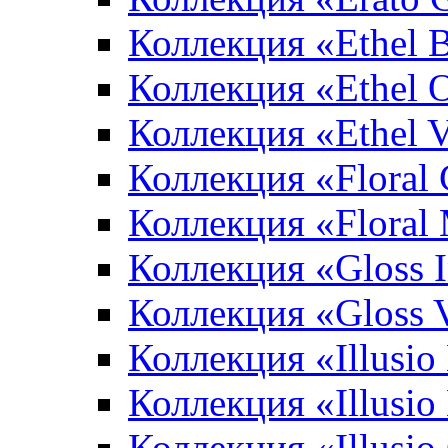
Коллекция «Ethel 
Коллекция «Ethel 
Коллекция «Ethel V
Коллекция «Floral 
Коллекция «Floral
Коллекция «Gloss 
Коллекция «Gloss 
Коллекция «Illusio
Коллекция «Illusio
Коллекция «Illusio