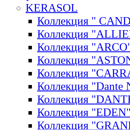
KERASOL
Коллекция " CAN
Коллекция "ALLIE
Коллекция "ARCO"
Коллекция "ASTON
Коллекция "CARR
Коллекция "Dante N
Коллекция "DANT
Коллекция "EDEN"
Коллекция "GRAN