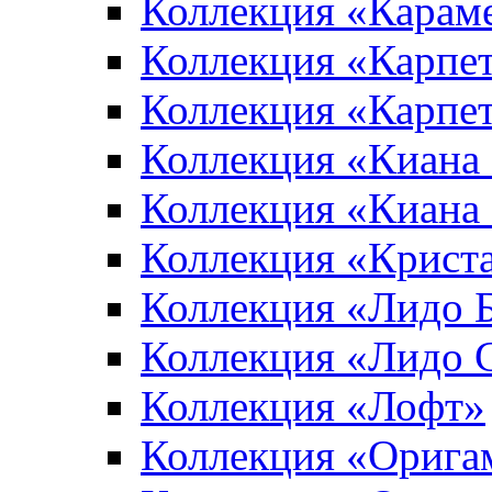
Коллекция «Карам
Коллекция «Карпе
Коллекция «Карпет
Коллекция «Киана
Коллекция «Киана
Коллекция «Крист
Коллекция «Лидо 
Коллекция «Лидо 
Коллекция «Лофт»
Коллекция «Орига