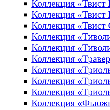
Коллекция «Твист
Коллекция «Твист
Коллекция «Твист
Коллекция «Тивол
Коллекция «Тивол
Коллекция «Траве
Коллекция «Триол
Коллекция «Триол
Коллекция «Триол
Коллекция «Фьюж