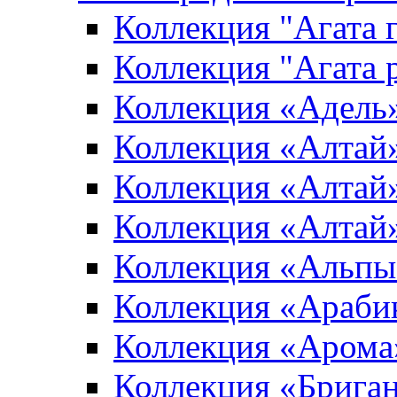
Коллекция "Агата 
Коллекция "Агата 
Коллекция «Адель
Коллекция «Алтай»
Коллекция «Алтай»
Коллекция «Алтай
Коллекция «Альпы
Коллекция «Араби
Коллекция «Арома
Коллекция «Брига