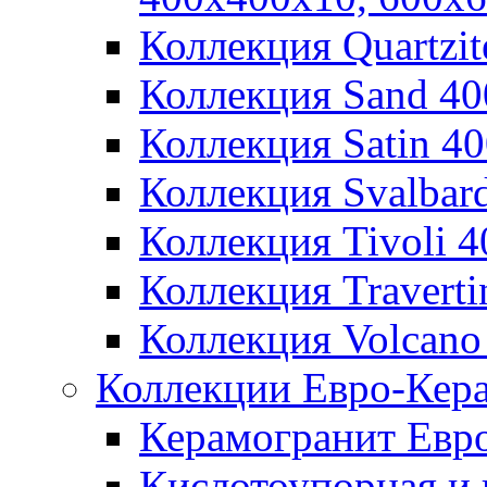
Коллекция Quartzi
Коллекция Sand 4
Коллекция Satin 4
Коллекция Svalbar
Коллекция Tivoli 
Коллекция Travert
Коллекция Volcano
Коллекции Евро-Кер
Керамогранит Евр
Кислотоупорная и 