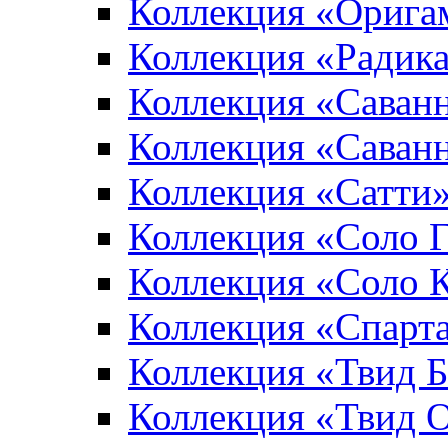
Коллекция «Орига
Коллекция «Радик
Коллекция «Саван
Коллекция «Саван
Коллекция «Сатти
Коллекция «Соло 
Коллекция «Соло 
Коллекция «Спарт
Коллекция «Твид 
Коллекция «Твид 