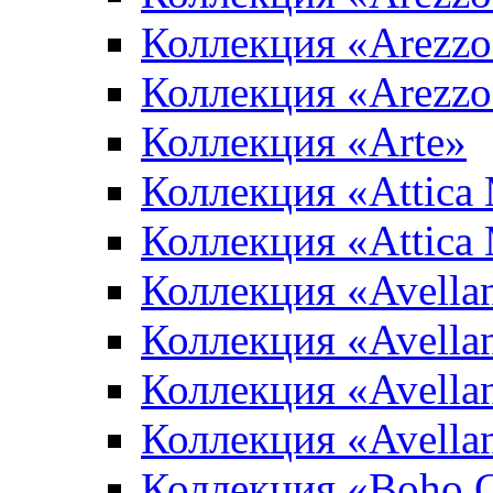
Коллекция «Arezzo
Коллекция «Arezzo
Коллекция «Arte»
Коллекция «Attica
Коллекция «Attica
Коллекция «Avella
Коллекция «Avella
Коллекция «Avellan
Коллекция «Avella
Коллекция «Boho 