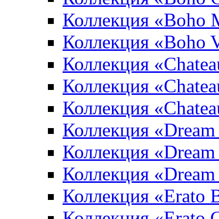
Коллекция «Boho 
Коллекция «Boho V
Коллекция «Chatea
Коллекция «Chatea
Коллекция «Chate
Коллекция «Dream
Коллекция «Dream
Коллекция «Dream 
Коллекция «Erato 
Коллекция «Erato 