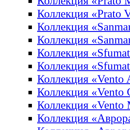
Коллекция «Prato 
Коллекция «Prato 
Коллекция «Sanma
Коллекция «Sanma
Коллекция «Sfumat
Коллекция «Sfumat
Коллекция «Vento A
Коллекция «Vento 
Коллекция «Vento
Коллекция «Аврор