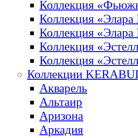
Коллекция «Фьюж
Коллекция «Элара
Коллекция «Элара
Коллекция «Эстел
Коллекция «Эстелл
Коллекции KERABU
Акварель
Альтаир
Аризона
Аркадия