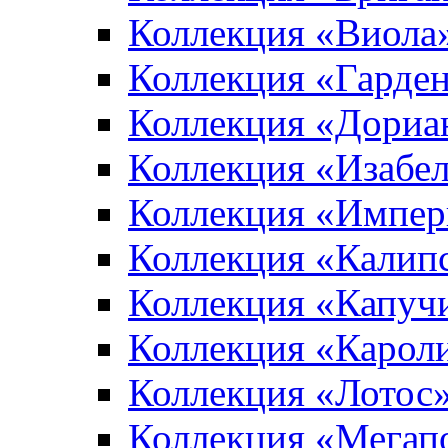
Коллекция «Виола
Коллекция «Гарден
Коллекция «Дориа
Коллекция «Изабе
Коллекция «Импер
Коллекция «Калип
Коллекция «Капуч
Коллекция «Карол
Коллекция «Лотос
Коллекция «Мегап