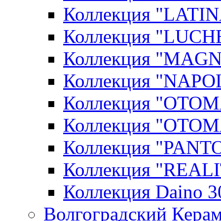
Коллекция "LATIN
Коллекция "LUCHE
Коллекция "MAGN
Коллекция "NAPOL
Коллекция "OTOM
Коллекция "OTOM
Коллекция "PANT
Коллекция "REALI
Коллекция Daino 3
Волгоградский Керам