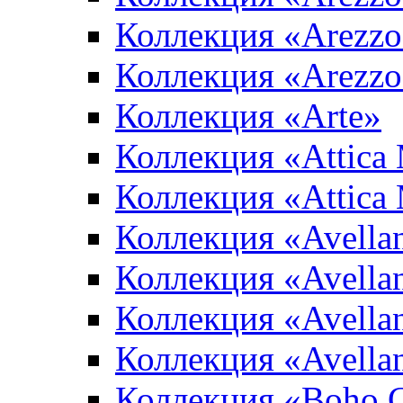
Коллекция «Arezzo
Коллекция «Arezzo
Коллекция «Arte»
Коллекция «Attica
Коллекция «Attica
Коллекция «Avella
Коллекция «Avella
Коллекция «Avellan
Коллекция «Avella
Коллекция «Boho 