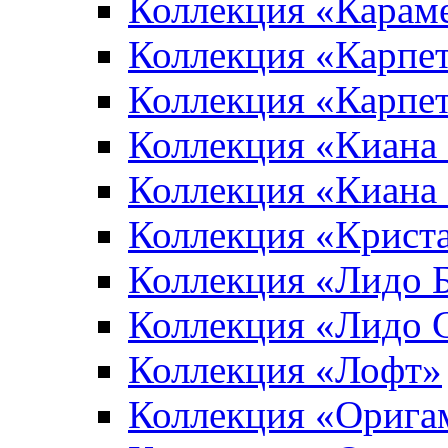
Коллекция «Карам
Коллекция «Карпе
Коллекция «Карпет
Коллекция «Киана
Коллекция «Киана
Коллекция «Крист
Коллекция «Лидо 
Коллекция «Лидо 
Коллекция «Лофт»
Коллекция «Орига