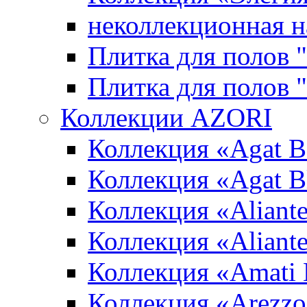
неколлекционная н
Плитка для полов 
Плитка для полов
Коллекции AZORI
Коллекция «Agat B
Коллекция «Agat B
Коллекция «Aliante
Коллекция «Aliant
Коллекция «Amati
Коллекция «Arezzo