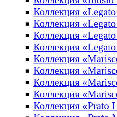
Коллекция «Legato
Коллекция «Legato
Коллекция «Legato 
Коллекция «Legato
Коллекция «Marisco
Коллекция «Marisc
Коллекция «Marisco
Коллекция «Marisc
Коллекция «Prato L