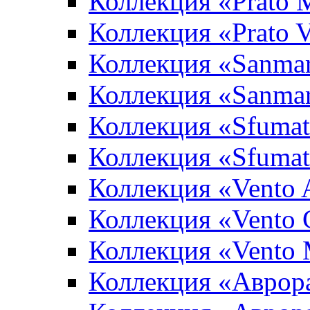
Коллекция «Prato 
Коллекция «Prato 
Коллекция «Sanma
Коллекция «Sanma
Коллекция «Sfumat
Коллекция «Sfumat
Коллекция «Vento A
Коллекция «Vento 
Коллекция «Vento
Коллекция «Аврор