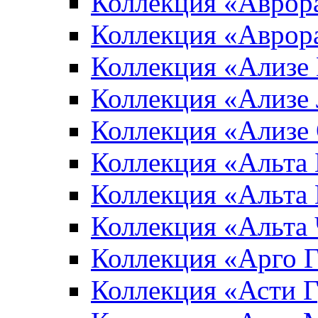
Коллекция «Аврор
Коллекция «Аврор
Коллекция «Ализе
Коллекция «Ализе
Коллекция «Ализе
Коллекция «Альта 
Коллекция «Альта
Коллекция «Альта
Коллекция «Арго 
Коллекция «Асти 