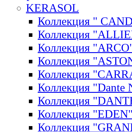
KERASOL
Коллекция " CAN
Коллекция "ALLIE
Коллекция "ARCO"
Коллекция "ASTON
Коллекция "CARR
Коллекция "Dante N
Коллекция "DANT
Коллекция "EDEN"
Коллекция "GRAN