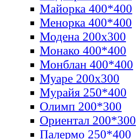
Майорка 400*400
Менорка 400*400
Модена 200х300
Монако 400*400
Монблан 400*400
Муаре 200х300
Мурайя 250*400
Олимп 200*300
Ориентал 200*300
Палермо 250*400