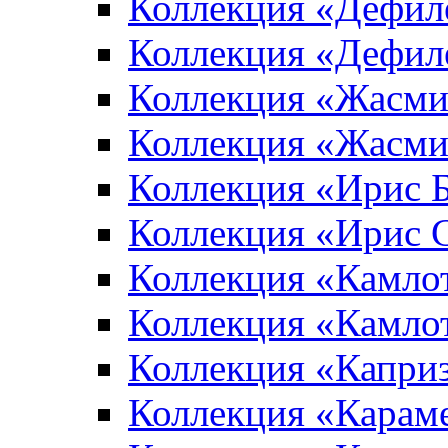
Коллекция «Дефил
Коллекция «Дефил
Коллекция «Жасми
Коллекция «Жасми
Коллекция «Ирис 
Коллекция «Ирис 
Коллекция «Камло
Коллекция «Камло
Коллекция «Капри
Коллекция «Карам