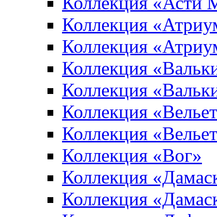
Коллекция «Асти 
Коллекция «Атриу
Коллекция «Атриу
Коллекция «Вальк
Коллекция «Вальк
Коллекция «Вельет
Коллекция «Велье
Коллекция «Вог»
Коллекция «Дамас
Коллекция «Дамас