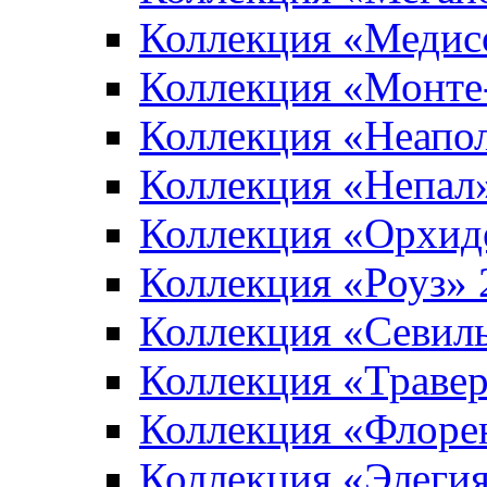
Коллекция «Медис
Коллекция «Монте
Коллекция «Неапо
Коллекция «Непал
Коллекция «Орхид
Коллекция «Роуз»
Коллекция «Севил
Коллекция «Траве
Коллекция «Флоре
Коллекция «Элеги