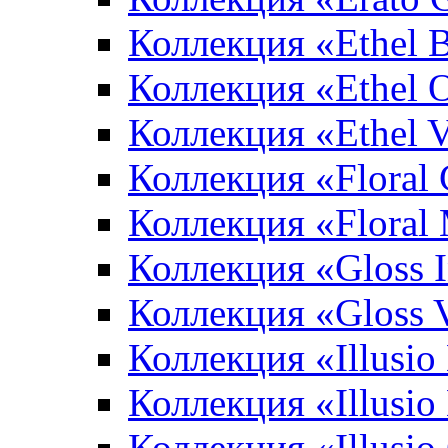
Коллекция «Ethel 
Коллекция «Ethel 
Коллекция «Ethel V
Коллекция «Floral 
Коллекция «Floral
Коллекция «Gloss 
Коллекция «Gloss 
Коллекция «Illusio
Коллекция «Illusio
Коллекция «Illusio