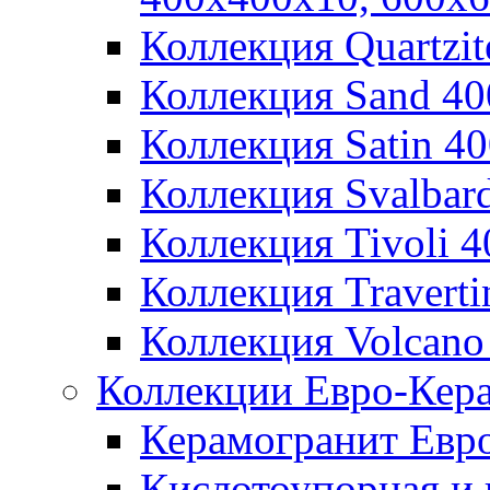
Коллекция Quartzi
Коллекция Sand 4
Коллекция Satin 4
Коллекция Svalbar
Коллекция Tivoli 
Коллекция Travert
Коллекция Volcano
Коллекции Евро-Кер
Керамогранит Евр
Кислотоупорная и 