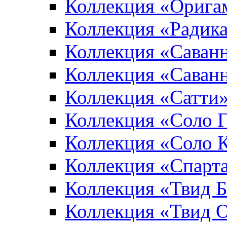
Коллекция «Орига
Коллекция «Радик
Коллекция «Саван
Коллекция «Саван
Коллекция «Сатти
Коллекция «Соло 
Коллекция «Соло 
Коллекция «Спарт
Коллекция «Твид 
Коллекция «Твид 