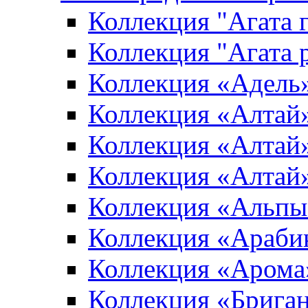
Коллекция "Агата 
Коллекция "Агата 
Коллекция «Адель
Коллекция «Алтай»
Коллекция «Алтай»
Коллекция «Алтай
Коллекция «Альпы
Коллекция «Араби
Коллекция «Арома
Коллекция «Брига