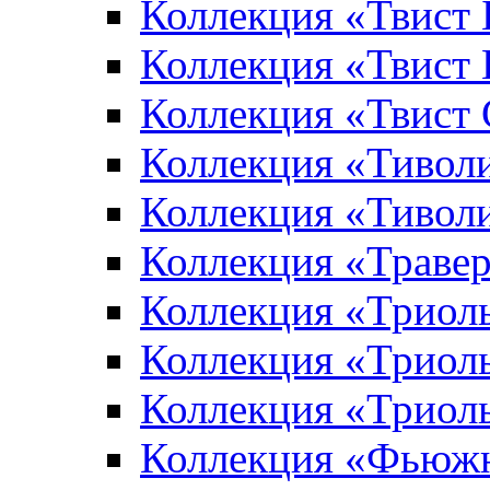
Коллекция «Твист
Коллекция «Твист
Коллекция «Твист
Коллекция «Тивол
Коллекция «Тивол
Коллекция «Траве
Коллекция «Триол
Коллекция «Триол
Коллекция «Триол
Коллекция «Фьюж