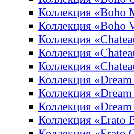
Коллекция «Boho 
Коллекция «Boho V
Коллекция «Chatea
Коллекция «Chatea
Коллекция «Chate
Коллекция «Dream
Коллекция «Dream
Коллекция «Dream 
Коллекция «Erato 
Коллекция «Erato 