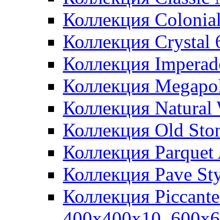
Коллекция Colonia
Коллекция Crystal
Коллекция Imperad
Коллекция Megapol
Коллекция Natural
Коллекция Old Sto
Коллекция Parquet
Коллекция Pave St
Коллекция Piccant
400x400x10, 600x