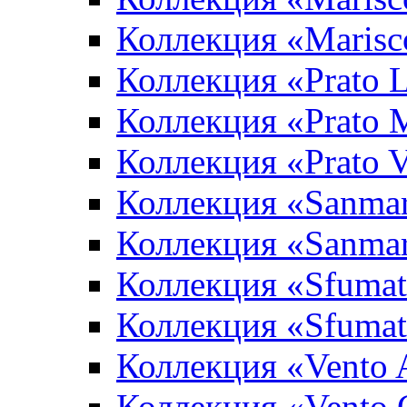
Коллекция «Marisc
Коллекция «Prato L
Коллекция «Prato 
Коллекция «Prato 
Коллекция «Sanma
Коллекция «Sanma
Коллекция «Sfumat
Коллекция «Sfumat
Коллекция «Vento A
Коллекция «Vento 