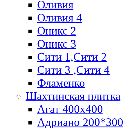
Оливия
Оливия 4
Оникс 2
Оникс 3
Сити 1,Cити 2
Сити 3 ,Сити 4
Фламенко
Шахтинская плитка
Агат 400х400
Адриано 200*300