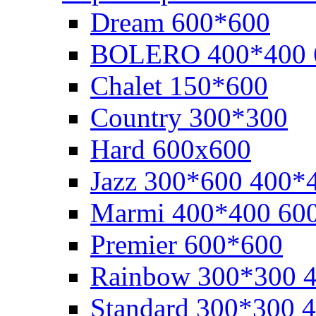
Dream 600*600
BOLERO 400*400 
Chalet 150*600
Cоuntry 300*300
Hard 600x600
Jazz 300*600 400*
Marmi 400*400 60
Premier 600*600
Rainbow 300*300 
Standard 300*300 