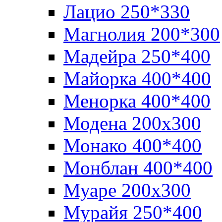
Лацио 250*330
Магнолия 200*300
Мадейра 250*400
Майорка 400*400
Менорка 400*400
Модена 200х300
Монако 400*400
Монблан 400*400
Муаре 200х300
Мурайя 250*400