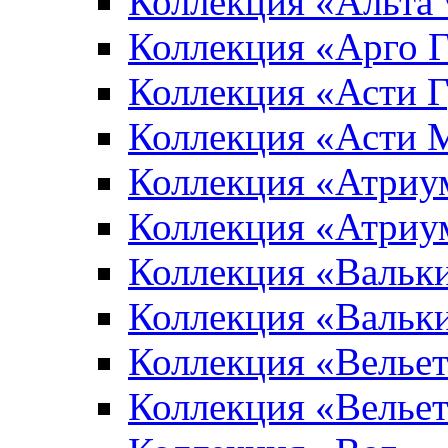
Коллекция «Альта
Коллекция «Арго 
Коллекция «Асти 
Коллекция «Асти 
Коллекция «Атриу
Коллекция «Атриу
Коллекция «Вальк
Коллекция «Вальк
Коллекция «Вельет
Коллекция «Велье