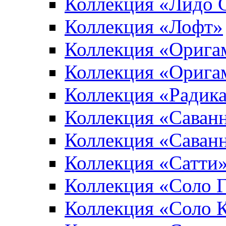
Коллекция «Лидо 
Коллекция «Лофт»
Коллекция «Орига
Коллекция «Орига
Коллекция «Радик
Коллекция «Саван
Коллекция «Саван
Коллекция «Сатти
Коллекция «Соло 
Коллекция «Соло 