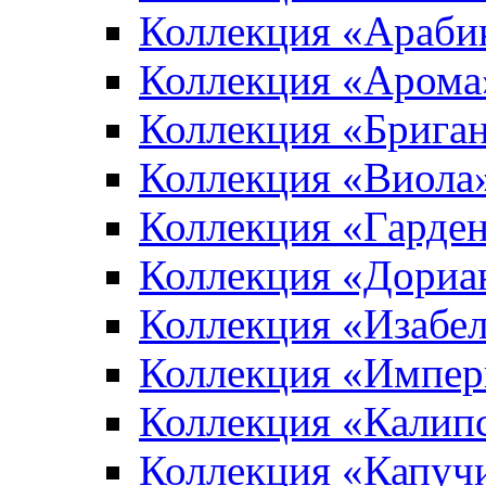
Коллекция «Араби
Коллекция «Арома
Коллекция «Брига
Коллекция «Виола
Коллекция «Гарден
Коллекция «Дориа
Коллекция «Изабе
Коллекция «Импер
Коллекция «Калип
Коллекция «Капуч