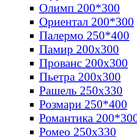
Олимп 200*300
Ориентал 200*300
Палермо 250*400
Памир 200х300
Прованс 200х300
Пьетра 200х300
Рашель 250х330
Розмари 250*400
Романтика 200*30
Ромео 250x330