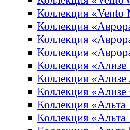
Коллекция «Vento
Коллекция «Аврор
Коллекция «Аврор
Коллекция «Аврор
Коллекция «Ализе
Коллекция «Ализе
Коллекция «Ализе
Коллекция «Альта 
Коллекция «Альта