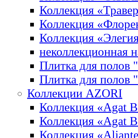
Коллекция «Траве
Коллекция «Флоре
Коллекция «Элеги
неколлекционная н
Плитка для полов 
Плитка для полов
Коллекции AZORI
Коллекция «Agat B
Коллекция «Agat B
Коллекция «Aliante