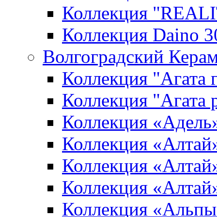
Коллекция "REALI
Коллекция Daino 3
Волгоградский Керам
Коллекция "Агата 
Коллекция "Агата 
Коллекция «Адель
Коллекция «Алтай»
Коллекция «Алтай»
Коллекция «Алтай
Коллекция «Альпы