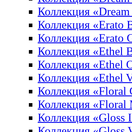
Коллекция «Dream 
Коллекция «Erato 
Коллекция «Erato 
Коллекция «Ethel 
Коллекция «Ethel 
Коллекция «Ethel V
Коллекция «Floral 
Коллекция «Floral
Коллекция «Gloss 
Коллекция «Gloss 