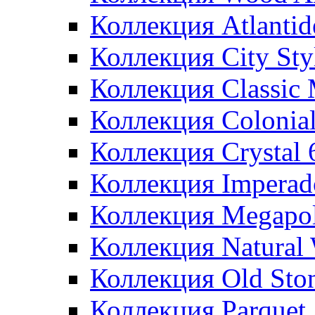
Коллекция Atlanti
Коллекция City St
Коллекция Classic
Коллекция Colonia
Коллекция Crystal
Коллекция Imperad
Коллекция Megapol
Коллекция Natural
Коллекция Old Sto
Коллекция Parquet