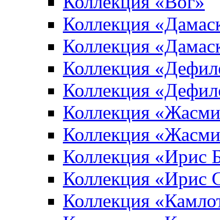
Коллекция «Вог»
Коллекция «Дамас
Коллекция «Дамас
Коллекция «Дефил
Коллекция «Дефил
Коллекция «Жасми
Коллекция «Жасми
Коллекция «Ирис 
Коллекция «Ирис 
Коллекция «Камло