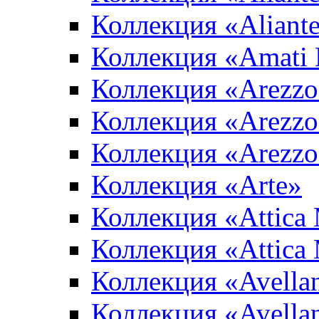
Коллекция «Aliant
Коллекция «Amati
Коллекция «Arezzo
Коллекция «Arezzo
Коллекция «Arezzo
Коллекция «Arte»
Коллекция «Attica
Коллекция «Attica
Коллекция «Avella
Коллекция «Avella