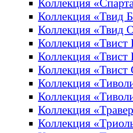
Коллекция «Спарт
Коллекция «Твид 
Коллекция «Твид 
Коллекция «Твист
Коллекция «Твист
Коллекция «Твист
Коллекция «Тивол
Коллекция «Тивол
Коллекция «Траве
Коллекция «Триол