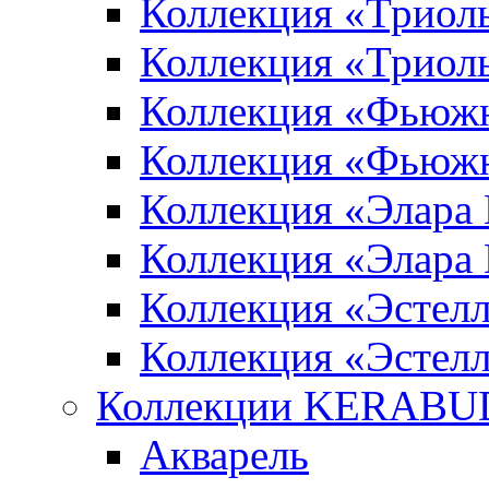
Коллекция «Триол
Коллекция «Триол
Коллекция «Фьюж
Коллекция «Фьюж
Коллекция «Элара
Коллекция «Элара
Коллекция «Эстел
Коллекция «Эстелл
Коллекции KERABU
Акварель