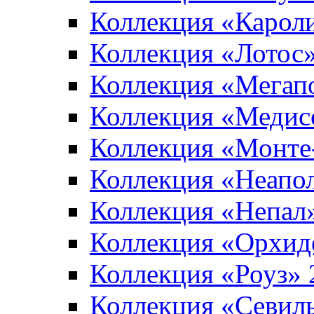
Коллекция «Карол
Коллекция «Лотос
Коллекция «Мегап
Коллекция «Медис
Коллекция «Монте
Коллекция «Неапо
Коллекция «Непал
Коллекция «Орхид
Коллекция «Роуз»
Коллекция «Севил