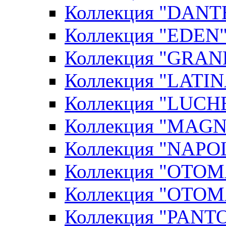
Коллекция "DANT
Коллекция "EDEN"
Коллекция "GRAN
Коллекция "LATIN
Коллекция "LUCHE
Коллекция "MAGN
Коллекция "NAPOL
Коллекция "OTOM
Коллекция "OTOM
Коллекция "PANT