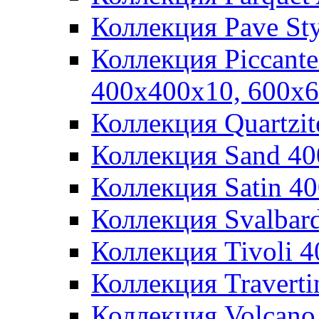
Коллекция Pave St
Коллекция Piccant
400x400x10, 600x
Коллекция Quartzi
Коллекция Sand 4
Коллекция Satin 4
Коллекция Svalbar
Коллекция Tivoli 
Коллекция Travert
Коллекция Volcano