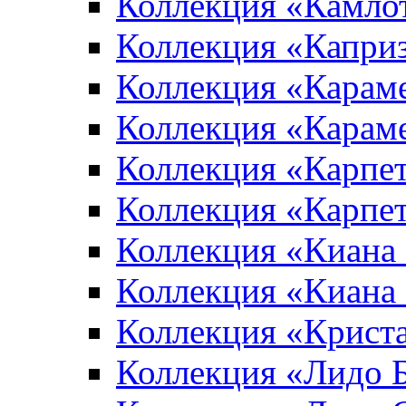
Коллекция «Камло
Коллекция «Капри
Коллекция «Карам
Коллекция «Карам
Коллекция «Карпе
Коллекция «Карпет
Коллекция «Киана
Коллекция «Киана
Коллекция «Крист
Коллекция «Лидо 