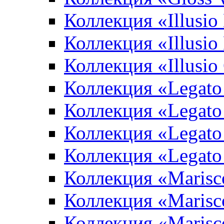
Коллекция «Illusio
Коллекция «Illusio
Коллекция «Illusio
Коллекция «Legato
Коллекция «Legato
Коллекция «Legato 
Коллекция «Legato
Коллекция «Marisco
Коллекция «Marisc
Коллекция «Marisco