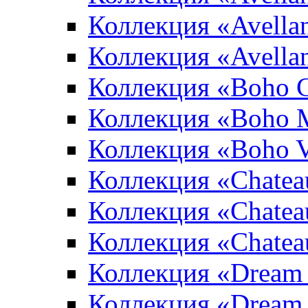
Коллекция «Avellan
Коллекция «Avella
Коллекция «Boho 
Коллекция «Boho 
Коллекция «Boho V
Коллекция «Chatea
Коллекция «Chatea
Коллекция «Chate
Коллекция «Dream
Коллекция «Dream