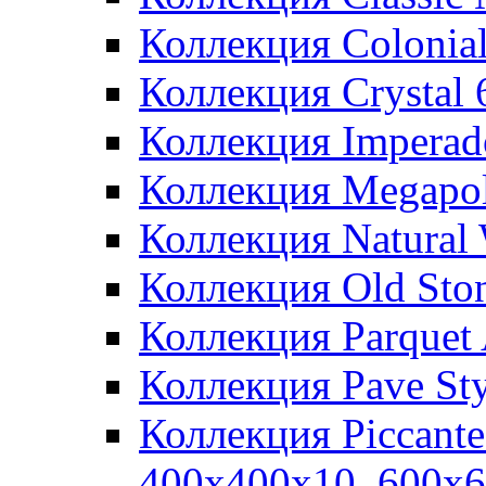
Коллекция Colonia
Коллекция Crystal
Коллекция Imperad
Коллекция Megapol
Коллекция Natural
Коллекция Old Sto
Коллекция Parquet
Коллекция Pave St
Коллекция Piccant
400x400x10, 600x