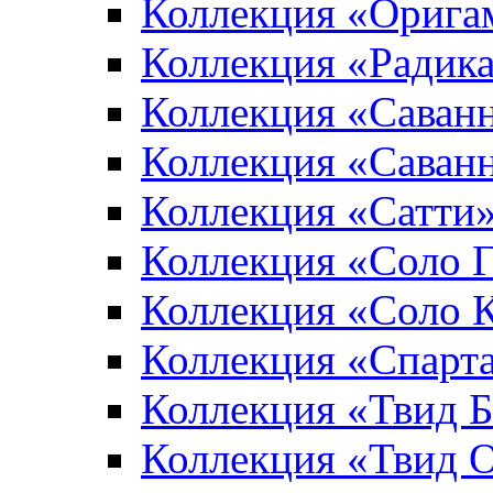
Коллекция «Орига
Коллекция «Радик
Коллекция «Саван
Коллекция «Саван
Коллекция «Сатти
Коллекция «Соло 
Коллекция «Соло 
Коллекция «Спарт
Коллекция «Твид 
Коллекция «Твид 