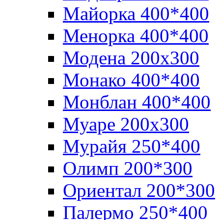
Майорка 400*400
Менорка 400*400
Модена 200х300
Монако 400*400
Монблан 400*400
Муаре 200х300
Мурайя 250*400
Олимп 200*300
Ориентал 200*300
Палермо 250*400