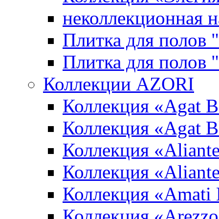
неколлекционная н
Плитка для полов 
Плитка для полов
Коллекции AZORI
Коллекция «Agat B
Коллекция «Agat B
Коллекция «Aliante
Коллекция «Aliant
Коллекция «Amati
Коллекция «Arezzo