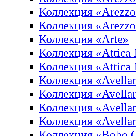
Коллекция «Arezzo
Коллекция «Arezzo
Коллекция «Arte»
Коллекция «Attica
Коллекция «Attica
Коллекция «Avella
Коллекция «Avella
Коллекция «Avellan
Коллекция «Avella
Коллекция «Boho 