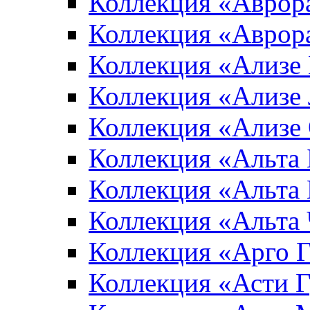
Коллекция «Аврор
Коллекция «Аврор
Коллекция «Ализе
Коллекция «Ализе
Коллекция «Ализе
Коллекция «Альта 
Коллекция «Альта
Коллекция «Альта
Коллекция «Арго 
Коллекция «Асти 