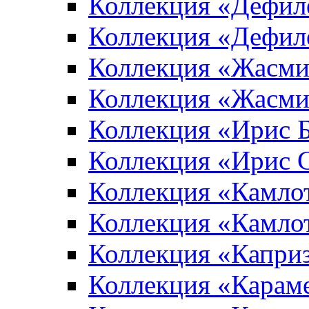
Коллекция «Дефил
Коллекция «Дефил
Коллекция «Жасми
Коллекция «Жасми
Коллекция «Ирис 
Коллекция «Ирис 
Коллекция «Камло
Коллекция «Камло
Коллекция «Капри
Коллекция «Карам