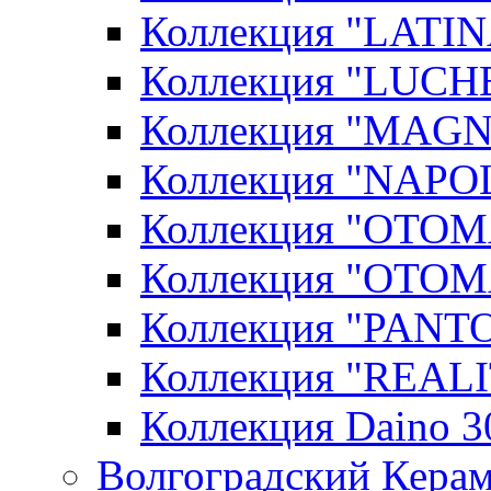
Коллекция "LATIN
Коллекция "LUCHE
Коллекция "MAGN
Коллекция "NAPOL
Коллекция "OTOM
Коллекция "OTOM
Коллекция "PANT
Коллекция "REALI
Коллекция Daino 3
Волгоградский Керам