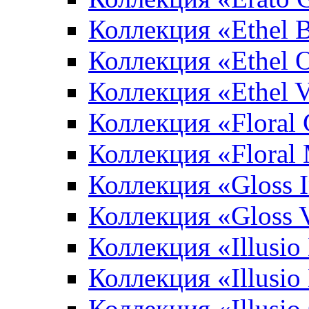
Коллекция «Ethel 
Коллекция «Ethel 
Коллекция «Ethel V
Коллекция «Floral 
Коллекция «Floral
Коллекция «Gloss 
Коллекция «Gloss 
Коллекция «Illusio
Коллекция «Illusio
Коллекция «Illusio