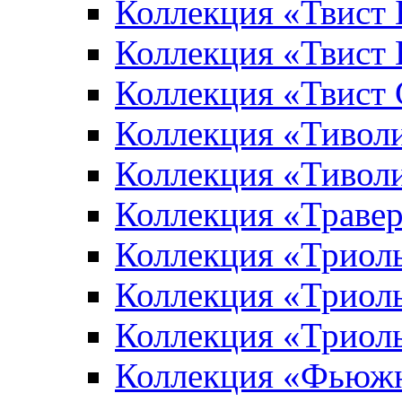
Коллекция «Твист
Коллекция «Твист
Коллекция «Твист
Коллекция «Тивол
Коллекция «Тивол
Коллекция «Траве
Коллекция «Триол
Коллекция «Триол
Коллекция «Триол
Коллекция «Фьюж