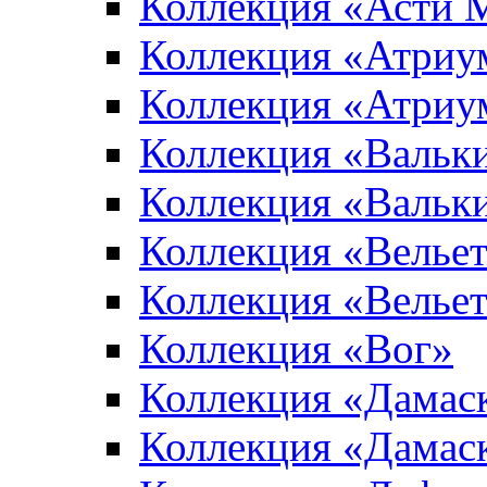
Коллекция «Асти 
Коллекция «Атриу
Коллекция «Атриу
Коллекция «Вальк
Коллекция «Вальк
Коллекция «Вельет
Коллекция «Велье
Коллекция «Вог»
Коллекция «Дамас
Коллекция «Дамас