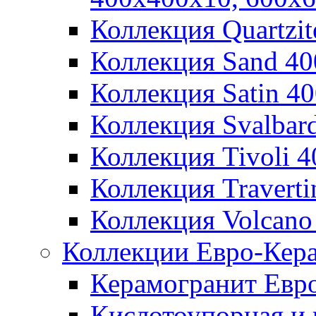
Коллекция Quartzi
Коллекция Sand 4
Коллекция Satin 4
Коллекция Svalbar
Коллекция Tivoli 
Коллекция Travert
Коллекция Volcano
Коллекции Евро-Кер
Керамогранит Евр
Кислотоупорная и 