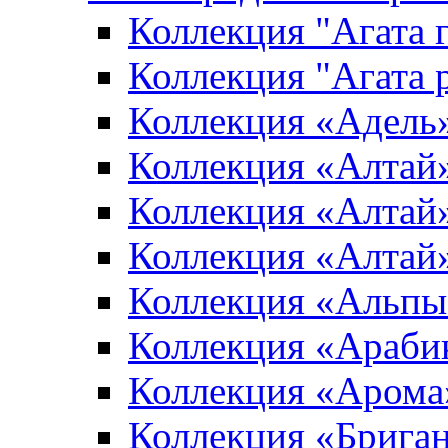
Коллекция "Агата 
Коллекция "Агата 
Коллекция «Адель
Коллекция «Алтай»
Коллекция «Алтай»
Коллекция «Алтай
Коллекция «Альпы
Коллекция «Араби
Коллекция «Арома
Коллекция «Брига