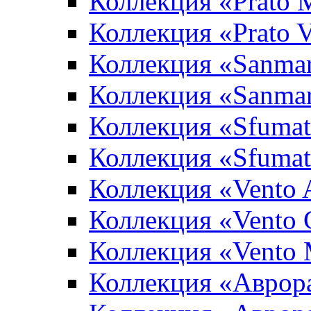
Коллекция «Prato 
Коллекция «Prato 
Коллекция «Sanma
Коллекция «Sanma
Коллекция «Sfumat
Коллекция «Sfumat
Коллекция «Vento A
Коллекция «Vento 
Коллекция «Vento
Коллекция «Аврор