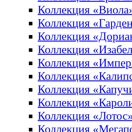
Коллекция «Виола
Коллекция «Гарден
Коллекция «Дориа
Коллекция «Изабе
Коллекция «Импер
Коллекция «Калип
Коллекция «Капуч
Коллекция «Карол
Коллекция «Лотос
Коллекция «Мегап