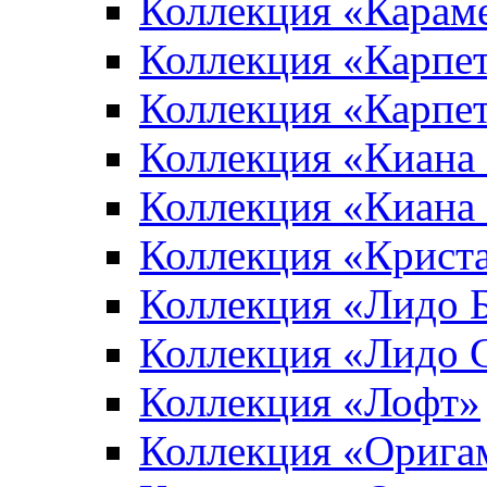
Коллекция «Карам
Коллекция «Карпе
Коллекция «Карпет
Коллекция «Киана
Коллекция «Киана
Коллекция «Крист
Коллекция «Лидо 
Коллекция «Лидо 
Коллекция «Лофт»
Коллекция «Орига