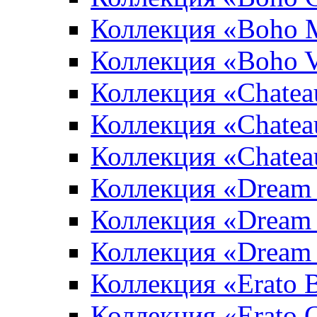
Коллекция «Boho 
Коллекция «Boho V
Коллекция «Chatea
Коллекция «Chatea
Коллекция «Chate
Коллекция «Dream
Коллекция «Dream
Коллекция «Dream 
Коллекция «Erato 
Коллекция «Erato 