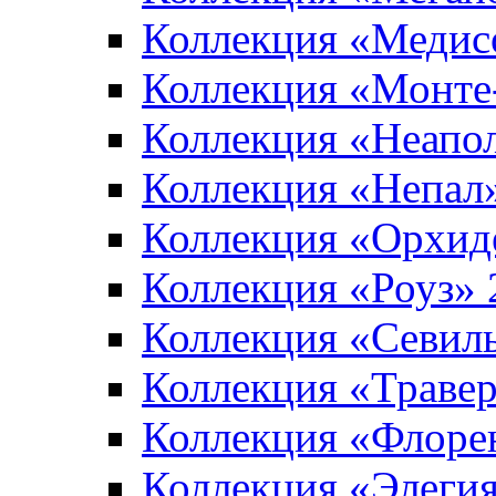
Коллекция «Медис
Коллекция «Монте
Коллекция «Неапо
Коллекция «Непал
Коллекция «Орхид
Коллекция «Роуз»
Коллекция «Севил
Коллекция «Траве
Коллекция «Флоре
Коллекция «Элеги