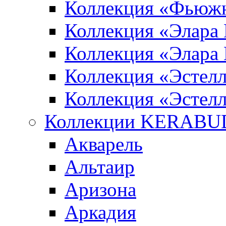
Коллекция «Фьюж
Коллекция «Элара
Коллекция «Элара
Коллекция «Эстел
Коллекция «Эстелл
Коллекции KERABU
Акварель
Альтаир
Аризона
Аркадия