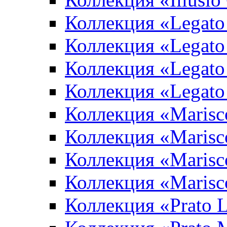
Коллекция «Legato
Коллекция «Legato
Коллекция «Legato 
Коллекция «Legato
Коллекция «Marisco
Коллекция «Marisc
Коллекция «Marisco
Коллекция «Marisc
Коллекция «Prato L