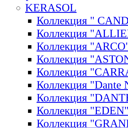
KERASOL
Коллекция " CAN
Коллекция "ALLIE
Коллекция "ARCO"
Коллекция "ASTON
Коллекция "CARR
Коллекция "Dante N
Коллекция "DANT
Коллекция "EDEN"
Коллекция "GRAN