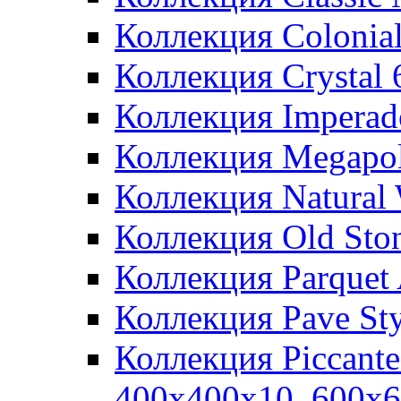
Коллекция Colonia
Коллекция Crystal
Коллекция Imperad
Коллекция Megapol
Коллекция Natural
Коллекция Old Sto
Коллекция Parquet
Коллекция Pave St
Коллекция Piccant
400x400x10, 600x