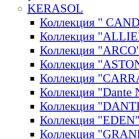
KERASOL
Коллекция " CAN
Коллекция "ALLIE
Коллекция "ARCO"
Коллекция "ASTON
Коллекция "CARR
Коллекция "Dante N
Коллекция "DANT
Коллекция "EDEN"
Коллекция "GRAN