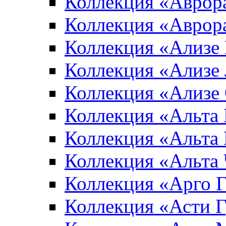
Коллекция «Аврор
Коллекция «Аврор
Коллекция «Ализе
Коллекция «Ализе
Коллекция «Ализе
Коллекция «Альта 
Коллекция «Альта
Коллекция «Альта
Коллекция «Арго 
Коллекция «Асти 