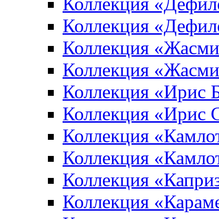
Коллекция «Дефил
Коллекция «Дефил
Коллекция «Жасми
Коллекция «Жасми
Коллекция «Ирис 
Коллекция «Ирис 
Коллекция «Камло
Коллекция «Камло
Коллекция «Капри
Коллекция «Карам