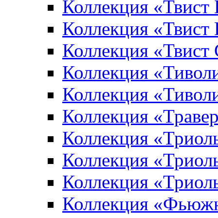
Коллекция «Твист
Коллекция «Твист
Коллекция «Твист
Коллекция «Тивол
Коллекция «Тивол
Коллекция «Траве
Коллекция «Триол
Коллекция «Триол
Коллекция «Триол
Коллекция «Фьюж