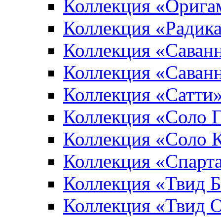
Коллекция «Орига
Коллекция «Радик
Коллекция «Саван
Коллекция «Саван
Коллекция «Сатти
Коллекция «Соло 
Коллекция «Соло 
Коллекция «Спарт
Коллекция «Твид 
Коллекция «Твид 