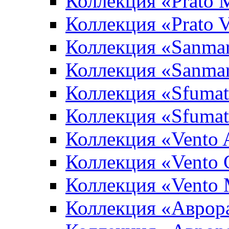
Коллекция «Prato 
Коллекция «Prato 
Коллекция «Sanma
Коллекция «Sanma
Коллекция «Sfumat
Коллекция «Sfumat
Коллекция «Vento A
Коллекция «Vento 
Коллекция «Vento
Коллекция «Аврор