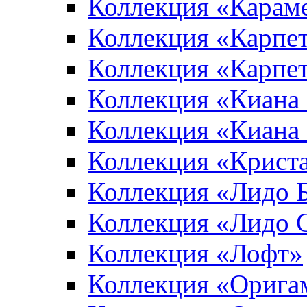
Коллекция «Карам
Коллекция «Карпе
Коллекция «Карпет
Коллекция «Киана
Коллекция «Киана
Коллекция «Крист
Коллекция «Лидо 
Коллекция «Лидо 
Коллекция «Лофт»
Коллекция «Орига