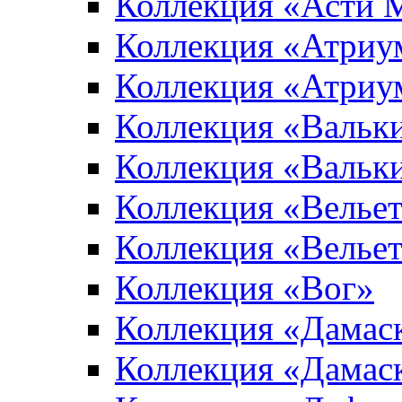
Коллекция «Асти 
Коллекция «Атриу
Коллекция «Атриу
Коллекция «Вальк
Коллекция «Вальк
Коллекция «Вельет
Коллекция «Велье
Коллекция «Вог»
Коллекция «Дамас
Коллекция «Дамас