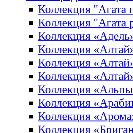
Коллекция "Агата 
Коллекция "Агата 
Коллекция «Адель
Коллекция «Алтай»
Коллекция «Алтай»
Коллекция «Алтай
Коллекция «Альпы
Коллекция «Араби
Коллекция «Арома
Коллекция «Брига