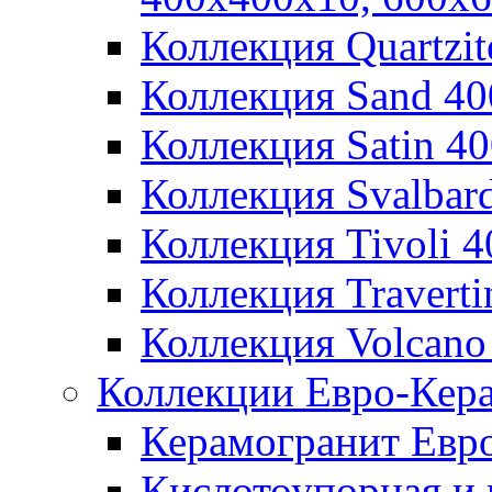
Коллекция Quartzi
Коллекция Sand 4
Коллекция Satin 4
Коллекция Svalbar
Коллекция Tivoli 
Коллекция Travert
Коллекция Volcano
Коллекции Евро-Кер
Керамогранит Евр
Кислотоупорная и 