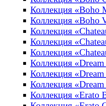
Коллекция «Boho 
Коллекция «Boho V
Коллекция «Chatea
Коллекция «Chatea
Коллекция «Chate
Коллекция «Dream
Коллекция «Dream
Коллекция «Dream 
Коллекция «Erato 
Коллекция «Erato 