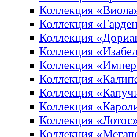
Коллекция «Виола
Коллекция «Гарден
Коллекция «Дориа
Коллекция «Изабе
Коллекция «Импер
Коллекция «Калип
Коллекция «Капуч
Коллекция «Карол
Коллекция «Лотос
Коллекция «Мегап