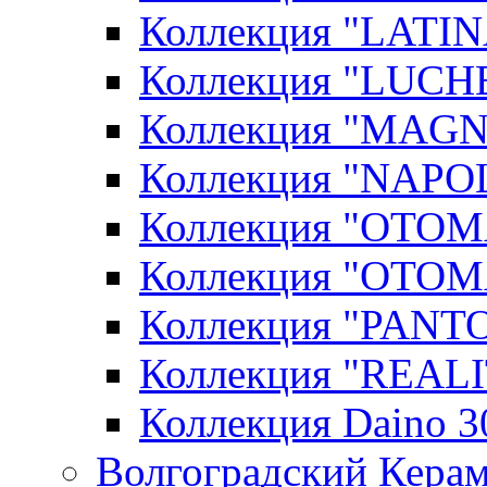
Коллекция "LATIN
Коллекция "LUCHE
Коллекция "MAGN
Коллекция "NAPOL
Коллекция "OTOM
Коллекция "OTOM
Коллекция "PANT
Коллекция "REALI
Коллекция Daino 3
Волгоградский Керам