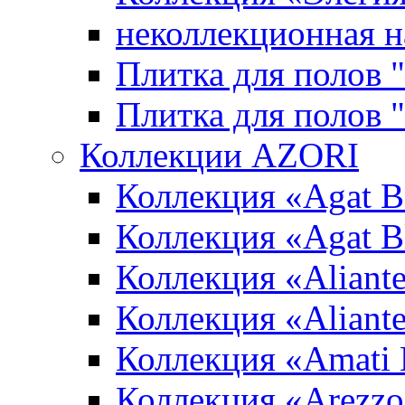
неколлекционная н
Плитка для полов 
Плитка для полов
Коллекции AZORI
Коллекция «Agat B
Коллекция «Agat B
Коллекция «Aliante
Коллекция «Aliant
Коллекция «Amati
Коллекция «Arezzo