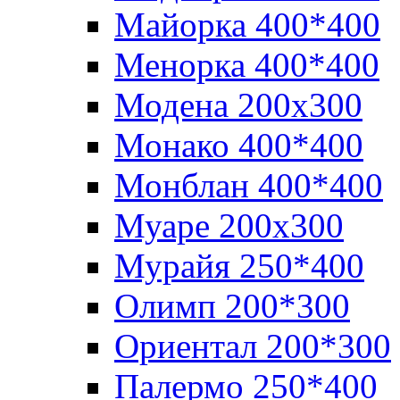
Майорка 400*400
Менорка 400*400
Модена 200х300
Монако 400*400
Монблан 400*400
Муаре 200х300
Мурайя 250*400
Олимп 200*300
Ориентал 200*300
Палермо 250*400