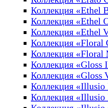
Коллекция «Ethel 
Коллекция «Ethel 
Коллекция «Ethel V
Коллекция «Floral 
Коллекция «Floral
Коллекция «Gloss 
Коллекция «Gloss 
Коллекция «Illusio
Коллекция «Illusio
Коллекция «Illusio