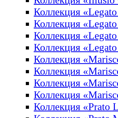
Коллекция «Legato
Коллекция «Legato
Коллекция «Legato 
Коллекция «Legato
Коллекция «Marisco
Коллекция «Marisc
Коллекция «Marisco
Коллекция «Marisc
Коллекция «Prato L