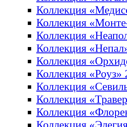
Коллекция «Медис
Коллекция «Монте
Коллекция «Неапо
Коллекция «Непал
Коллекция «Орхид
Коллекция «Роуз»
Коллекция «Севил
Коллекция «Траве
Коллекция «Флоре
Коллекция «Элеги