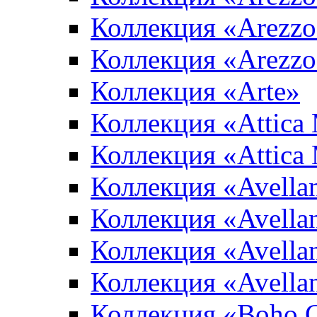
Коллекция «Arezzo
Коллекция «Arezzo
Коллекция «Arte»
Коллекция «Attica
Коллекция «Attica
Коллекция «Avella
Коллекция «Avella
Коллекция «Avellan
Коллекция «Avella
Коллекция «Boho 