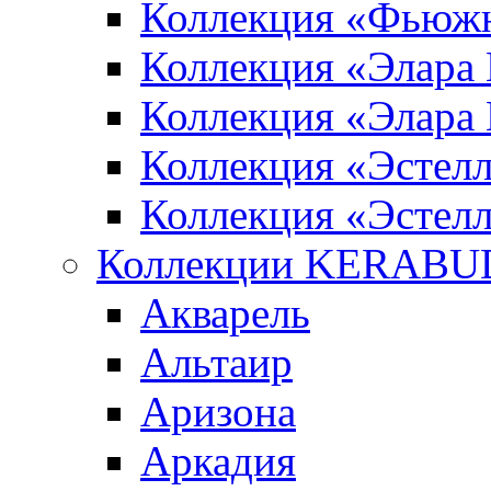
Коллекция «Фьюж
Коллекция «Элара
Коллекция «Элара
Коллекция «Эстел
Коллекция «Эстелл
Коллекции KERABU
Акварель
Альтаир
Аризона
Аркадия