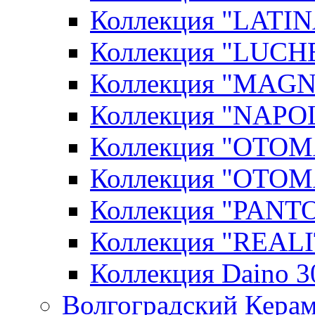
Коллекция "LATIN
Коллекция "LUCHE
Коллекция "MAGN
Коллекция "NAPOL
Коллекция "OTOM
Коллекция "OTOM
Коллекция "PANT
Коллекция "REALI
Коллекция Daino 3
Волгоградский Керам