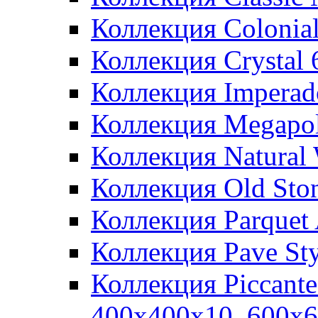
Коллекция Colonia
Коллекция Crystal
Коллекция Imperad
Коллекция Megapol
Коллекция Natural
Коллекция Old Sto
Коллекция Parquet
Коллекция Pave St
Коллекция Piccant
400x400x10, 600x