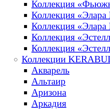
Коллекция «Фьюж
Коллекция «Элара
Коллекция «Элара
Коллекция «Эстел
Коллекция «Эстелл
Коллекции KERABU
Акварель
Альтаир
Аризона
Аркадия