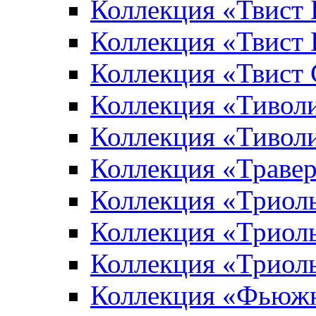
Коллекция «Твист
Коллекция «Твист
Коллекция «Твист
Коллекция «Тивол
Коллекция «Тивол
Коллекция «Траве
Коллекция «Триол
Коллекция «Триол
Коллекция «Триол
Коллекция «Фьюж