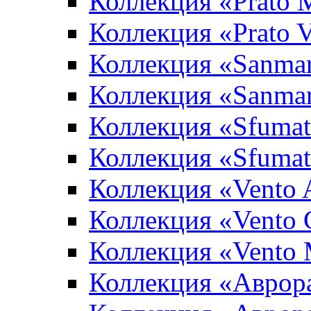
Коллекция «Prato 
Коллекция «Prato 
Коллекция «Sanma
Коллекция «Sanma
Коллекция «Sfumat
Коллекция «Sfumat
Коллекция «Vento A
Коллекция «Vento 
Коллекция «Vento
Коллекция «Аврор