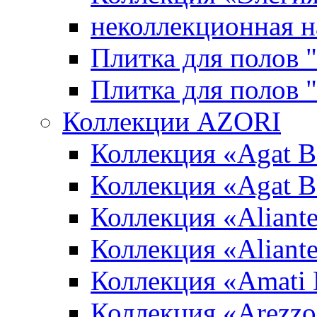
неколлекционная н
Плитка для полов 
Плитка для полов
Коллекции AZORI
Коллекция «Agat B
Коллекция «Agat B
Коллекция «Aliante
Коллекция «Aliant
Коллекция «Amati
Коллекция «Arezzo