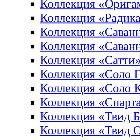
Коллекция «Орига
Коллекция «Радик
Коллекция «Саван
Коллекция «Саван
Коллекция «Сатти
Коллекция «Соло 
Коллекция «Соло 
Коллекция «Спарт
Коллекция «Твид 
Коллекция «Твид 