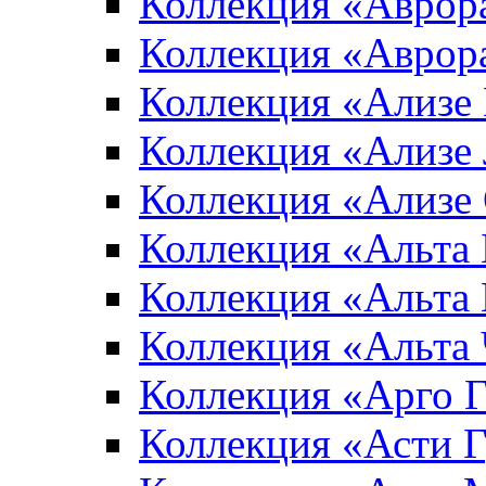
Коллекция «Аврор
Коллекция «Аврор
Коллекция «Ализе
Коллекция «Ализе
Коллекция «Ализе
Коллекция «Альта 
Коллекция «Альта
Коллекция «Альта
Коллекция «Арго 
Коллекция «Асти 