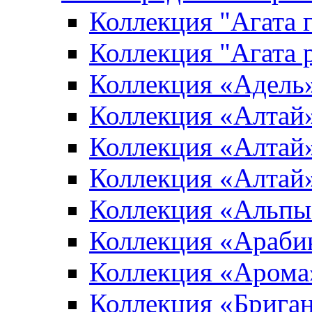
Коллекция "Агата 
Коллекция "Агата 
Коллекция «Адель
Коллекция «Алтай»
Коллекция «Алтай»
Коллекция «Алтай
Коллекция «Альпы
Коллекция «Араби
Коллекция «Арома
Коллекция «Брига