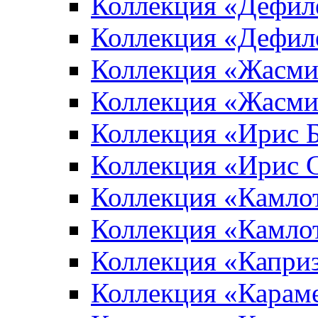
Коллекция «Дефил
Коллекция «Дефил
Коллекция «Жасми
Коллекция «Жасми
Коллекция «Ирис 
Коллекция «Ирис 
Коллекция «Камло
Коллекция «Камло
Коллекция «Капри
Коллекция «Карам