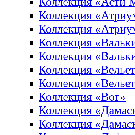
Коллекция «Асти 
Коллекция «Атриу
Коллекция «Атриу
Коллекция «Вальк
Коллекция «Вальк
Коллекция «Вельет
Коллекция «Велье
Коллекция «Вог»
Коллекция «Дамас
Коллекция «Дамас