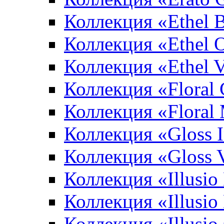
Коллекция «Ethel 
Коллекция «Ethel 
Коллекция «Ethel V
Коллекция «Floral 
Коллекция «Floral
Коллекция «Gloss 
Коллекция «Gloss 
Коллекция «Illusio
Коллекция «Illusio
Коллекция «Illusio