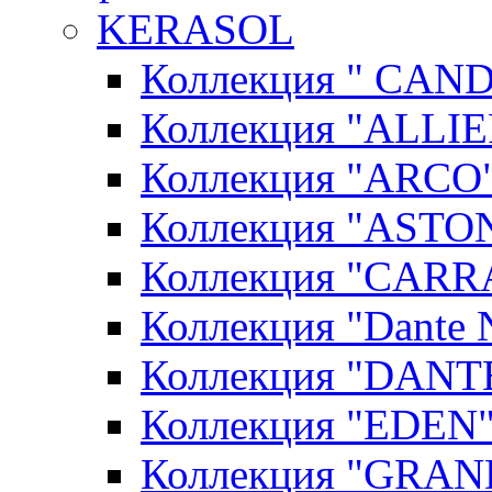
KERASOL
Коллекция " CAN
Коллекция "ALLIE
Коллекция "ARCO"
Коллекция "ASTON
Коллекция "CARR
Коллекция "Dante N
Коллекция "DANT
Коллекция "EDEN"
Коллекция "GRAN