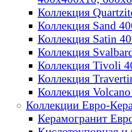
Коллекция Quartzi
Коллекция Sand 4
Коллекция Satin 4
Коллекция Svalbar
Коллекция Tivoli 
Коллекция Travert
Коллекция Volcano
Коллекции Евро-Кер
Керамогранит Евр
Кислотоупорная и 