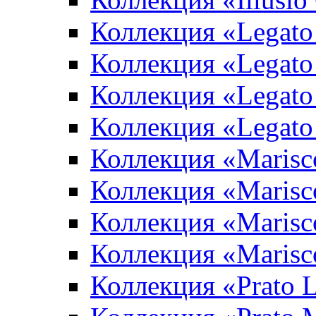
Коллекция «Legato
Коллекция «Legato
Коллекция «Legato 
Коллекция «Legato
Коллекция «Marisco
Коллекция «Marisc
Коллекция «Marisco
Коллекция «Marisc
Коллекция «Prato L