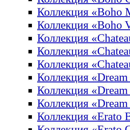
Коллекция «Boho 
Коллекция «Boho V
Коллекция «Chatea
Коллекция «Chatea
Коллекция «Chate
Коллекция «Dream
Коллекция «Dream
Коллекция «Dream 
Коллекция «Erato 
Коллекция «Erato 