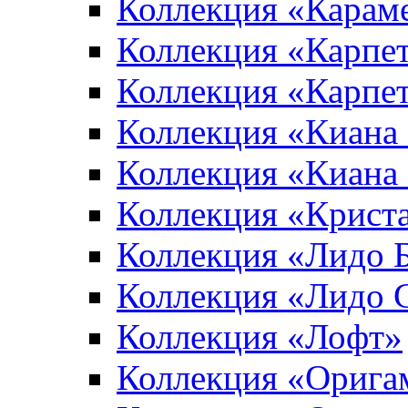
Коллекция «Карам
Коллекция «Карпе
Коллекция «Карпет
Коллекция «Киана
Коллекция «Киана
Коллекция «Крист
Коллекция «Лидо 
Коллекция «Лидо 
Коллекция «Лофт»
Коллекция «Орига