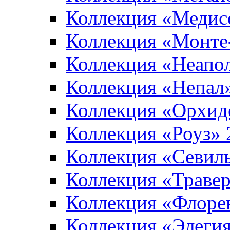
Коллекция «Медис
Коллекция «Монте
Коллекция «Неапо
Коллекция «Непал
Коллекция «Орхид
Коллекция «Роуз»
Коллекция «Севил
Коллекция «Траве
Коллекция «Флоре
Коллекция «Элеги