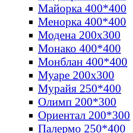
Майорка 400*400
Менорка 400*400
Модена 200х300
Монако 400*400
Монблан 400*400
Муаре 200х300
Мурайя 250*400
Олимп 200*300
Ориентал 200*300
Палермо 250*400