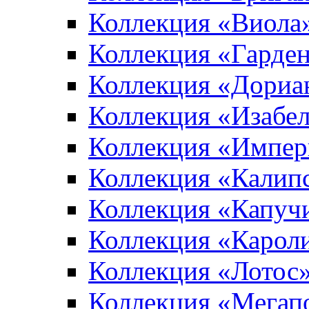
Коллекция «Виола
Коллекция «Гарден
Коллекция «Дориа
Коллекция «Изабе
Коллекция «Импер
Коллекция «Калип
Коллекция «Капуч
Коллекция «Карол
Коллекция «Лотос
Коллекция «Мегап