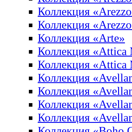
Коллекция «Arezzo
Коллекция «Arezzo
Коллекция «Arte»
Коллекция «Attica
Коллекция «Attica
Коллекция «Avella
Коллекция «Avella
Коллекция «Avellan
Коллекция «Avella
Коллекция «Boho 