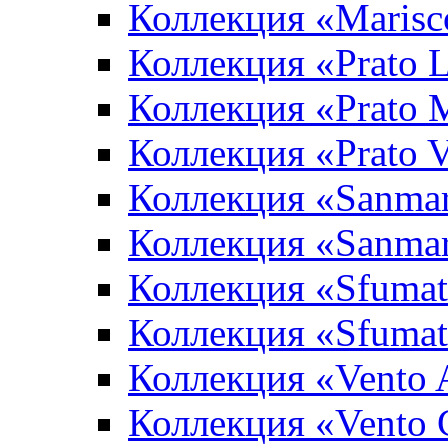
Коллекция «Marisc
Коллекция «Prato L
Коллекция «Prato 
Коллекция «Prato 
Коллекция «Sanma
Коллекция «Sanma
Коллекция «Sfumat
Коллекция «Sfumat
Коллекция «Vento A
Коллекция «Vento 