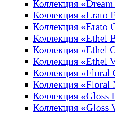
Коллекция «Dream 
Коллекция «Erato 
Коллекция «Erato 
Коллекция «Ethel 
Коллекция «Ethel 
Коллекция «Ethel V
Коллекция «Floral 
Коллекция «Floral
Коллекция «Gloss 
Коллекция «Gloss 