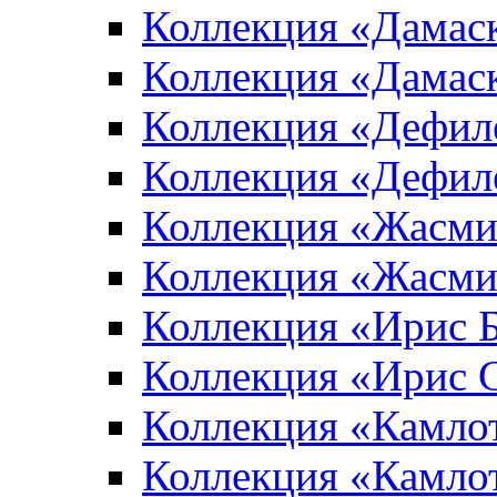
Коллекция «Дамас
Коллекция «Дамас
Коллекция «Дефил
Коллекция «Дефил
Коллекция «Жасми
Коллекция «Жасми
Коллекция «Ирис 
Коллекция «Ирис 
Коллекция «Камло
Коллекция «Камло