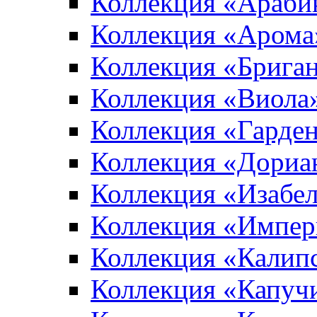
Коллекция «Араби
Коллекция «Арома
Коллекция «Брига
Коллекция «Виола
Коллекция «Гарден
Коллекция «Дориа
Коллекция «Изабе
Коллекция «Импер
Коллекция «Калип
Коллекция «Капуч