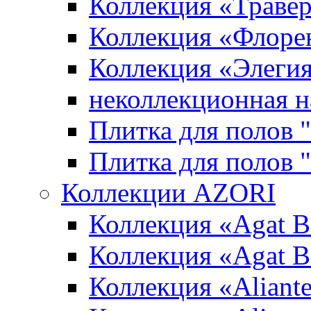
Коллекция «Траве
Коллекция «Флоре
Коллекция «Элеги
неколлекционная н
Плитка для полов 
Плитка для полов
Коллекции AZORI
Коллекция «Agat B
Коллекция «Agat B
Коллекция «Aliante