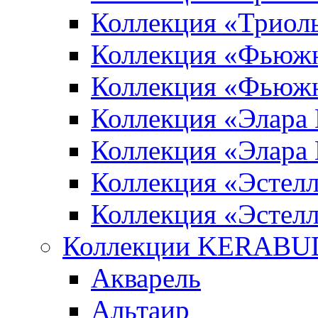
Коллекция «Триол
Коллекция «Фьюж
Коллекция «Фьюж
Коллекция «Элара
Коллекция «Элара
Коллекция «Эстел
Коллекция «Эстелл
Коллекции KERABU
Акварель
Альтаир