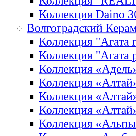
Коллекция "REALI
Коллекция Daino 3
Волгоградский Керам
Коллекция "Агата 
Коллекция "Агата 
Коллекция «Адель
Коллекция «Алтай»
Коллекция «Алтай»
Коллекция «Алтай
Коллекция «Альпы