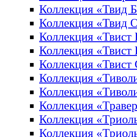
Коллекция «Твид 
Коллекция «Твид 
Коллекция «Твист
Коллекция «Твист
Коллекция «Твист
Коллекция «Тивол
Коллекция «Тивол
Коллекция «Траве
Коллекция «Триол
Коллекция «Триол