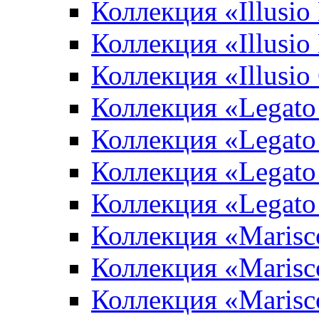
Коллекция «Illusio
Коллекция «Illusio
Коллекция «Illusio
Коллекция «Legato
Коллекция «Legato
Коллекция «Legato 
Коллекция «Legato
Коллекция «Marisco
Коллекция «Marisc
Коллекция «Marisco