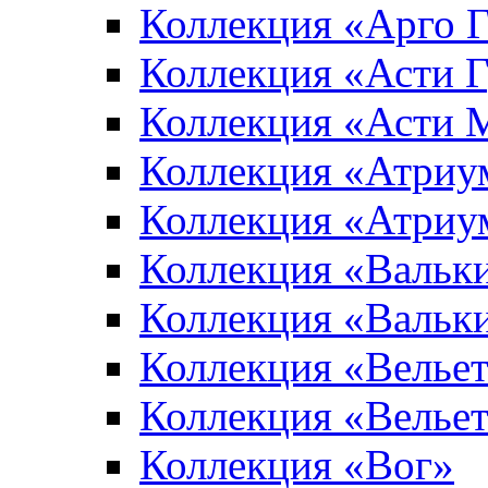
Коллекция «Арго 
Коллекция «Асти 
Коллекция «Асти 
Коллекция «Атриу
Коллекция «Атриу
Коллекция «Вальк
Коллекция «Вальк
Коллекция «Вельет
Коллекция «Велье
Коллекция «Вог»