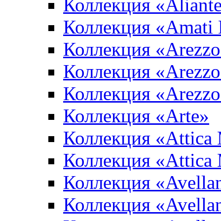
Коллекция «Aliant
Коллекция «Amati
Коллекция «Arezzo
Коллекция «Arezzo
Коллекция «Arezzo
Коллекция «Arte»
Коллекция «Attica
Коллекция «Attica
Коллекция «Avella
Коллекция «Avella