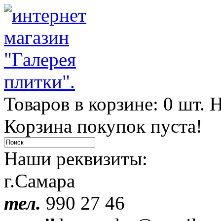
Товаров в корзине: 0 шт. Н
Корзина покупок пуста!
Наши реквизиты:
г.Самара
тел.
990 27 46