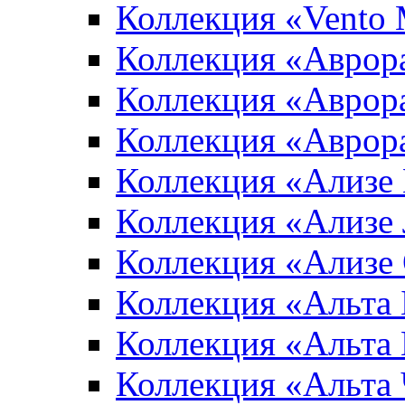
Коллекция «Vento
Коллекция «Аврор
Коллекция «Аврор
Коллекция «Аврор
Коллекция «Ализе
Коллекция «Ализе
Коллекция «Ализе
Коллекция «Альта 
Коллекция «Альта
Коллекция «Альта