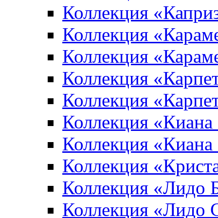
Коллекция «Капри
Коллекция «Карам
Коллекция «Карам
Коллекция «Карпе
Коллекция «Карпет
Коллекция «Киана
Коллекция «Киана
Коллекция «Крист
Коллекция «Лидо 
Коллекция «Лидо 