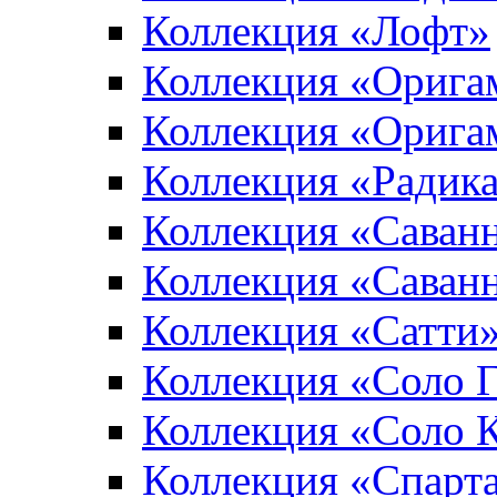
Коллекция «Лофт»
Коллекция «Орига
Коллекция «Орига
Коллекция «Радик
Коллекция «Саван
Коллекция «Саван
Коллекция «Сатти
Коллекция «Соло 
Коллекция «Соло 
Коллекция «Спарт