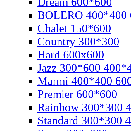
Dream 600*600
BOLERO 400*400 
Chalet 150*600
Cоuntry 300*300
Hard 600x600
Jazz 300*600 400*
Marmi 400*400 60
Premier 600*600
Rainbow 300*300 
Standard 300*300 