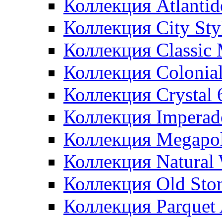
Коллекция Atlanti
Коллекция City St
Коллекция Classic
Коллекция Colonia
Коллекция Crystal
Коллекция Imperad
Коллекция Megapol
Коллекция Natural
Коллекция Old Sto
Коллекция Parquet