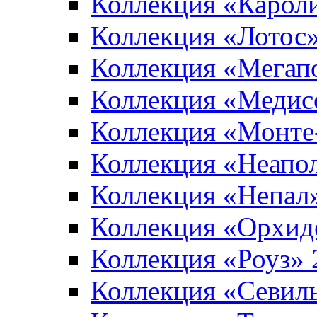
Коллекция «Карол
Коллекция «Лотос
Коллекция «Мегап
Коллекция «Медис
Коллекция «Монте
Коллекция «Неапо
Коллекция «Непал
Коллекция «Орхид
Коллекция «Роуз»
Коллекция «Севил