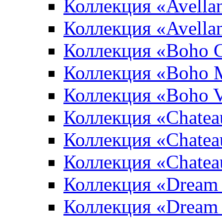
Коллекция «Avellan
Коллекция «Avella
Коллекция «Boho 
Коллекция «Boho 
Коллекция «Boho V
Коллекция «Chatea
Коллекция «Chatea
Коллекция «Chate
Коллекция «Dream
Коллекция «Dream