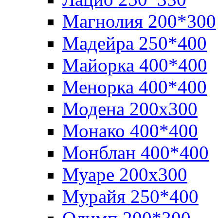
Магнолия 200*300
Мадейра 250*400
Майорка 400*400
Менорка 400*400
Модена 200х300
Монако 400*400
Монблан 400*400
Муаре 200х300
Мурайя 250*400