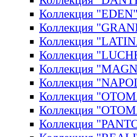
Коллекция "EDEN"
Коллекция "GRAN
Коллекция "LATIN
Коллекция "LUCHE
Коллекция "MAGN
Коллекция "NAPOL
Коллекция "OTOM
Коллекция "OTOM
Коллекция "PANT