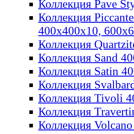
Коллекция Pave St
Коллекция Piccant
400x400x10, 600x
Коллекция Quartzi
Коллекция Sand 4
Коллекция Satin 4
Коллекция Svalbar
Коллекция Tivoli 
Коллекция Travert
Коллекция Volcano