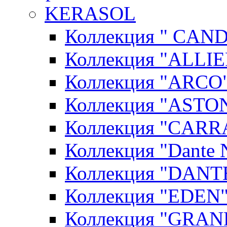
KERASOL
Коллекция " CAN
Коллекция "ALLIE
Коллекция "ARCO"
Коллекция "ASTON
Коллекция "CARR
Коллекция "Dante N
Коллекция "DANT
Коллекция "EDEN"
Коллекция "GRAN