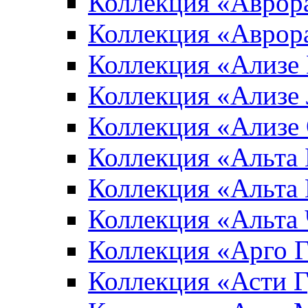
Коллекция «Аврор
Коллекция «Аврор
Коллекция «Ализе
Коллекция «Ализе
Коллекция «Ализе
Коллекция «Альта 
Коллекция «Альта
Коллекция «Альта
Коллекция «Арго 
Коллекция «Асти 