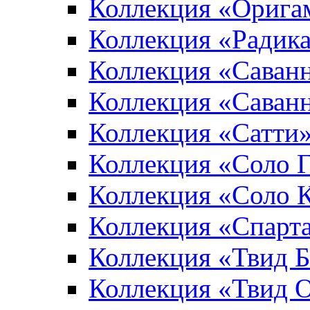
Коллекция «Орига
Коллекция «Радик
Коллекция «Саван
Коллекция «Саван
Коллекция «Сатти
Коллекция «Соло 
Коллекция «Соло 
Коллекция «Спарт
Коллекция «Твид 
Коллекция «Твид 