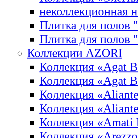
неколлекционная н
Плитка для полов 
Плитка для полов
Коллекции AZORI
Коллекция «Agat B
Коллекция «Agat B
Коллекция «Aliante
Коллекция «Aliant
Коллекция «Amati
Коллекция «Arezzo