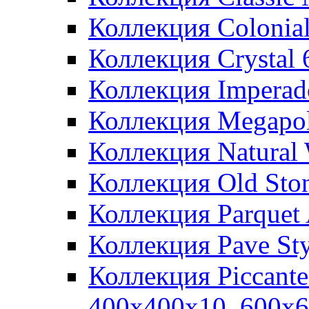
Коллекция Colonia
Коллекция Crystal
Коллекция Imperad
Коллекция Megapol
Коллекция Natural
Коллекция Old Sto
Коллекция Parquet
Коллекция Pave St
Коллекция Piccant
400x400x10, 600x