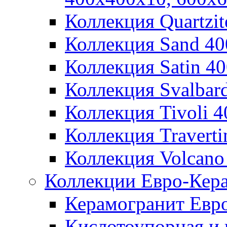
Коллекция Quartzi
Коллекция Sand 4
Коллекция Satin 4
Коллекция Svalbar
Коллекция Tivoli 
Коллекция Travert
Коллекция Volcano
Коллекции Евро-Кер
Керамогранит Евр
Кислотоупорная и 