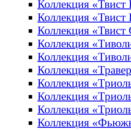
Коллекция «Твист
Коллекция «Твист
Коллекция «Твист
Коллекция «Тивол
Коллекция «Тивол
Коллекция «Траве
Коллекция «Триол
Коллекция «Триол
Коллекция «Триол
Коллекция «Фьюж