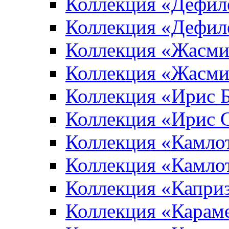
Коллекция «Дефил
Коллекция «Дефил
Коллекция «Жасми
Коллекция «Жасми
Коллекция «Ирис 
Коллекция «Ирис 
Коллекция «Камло
Коллекция «Камло
Коллекция «Капри
Коллекция «Карам