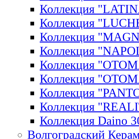
Коллекция "LATIN
Коллекция "LUCHE
Коллекция "MAGN
Коллекция "NAPOL
Коллекция "OTOM
Коллекция "OTOM
Коллекция "PANT
Коллекция "REALI
Коллекция Daino 3
Волгоградский Керам