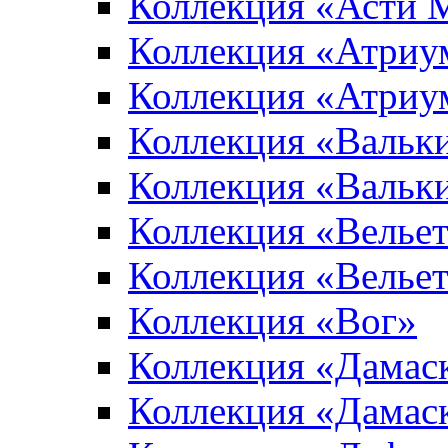
Коллекция «Асти 
Коллекция «Атриу
Коллекция «Атриу
Коллекция «Вальк
Коллекция «Вальк
Коллекция «Вельет
Коллекция «Велье
Коллекция «Вог»
Коллекция «Дамас
Коллекция «Дамас