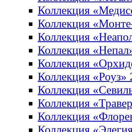
Коллекция «Медис
Коллекция «Монте
Коллекция «Неапо
Коллекция «Непал
Коллекция «Орхид
Коллекция «Роуз»
Коллекция «Севил
Коллекция «Траве
Коллекция «Флоре
Коллекция «Элеги