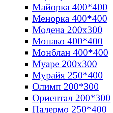
Майорка 400*400
Менорка 400*400
Модена 200х300
Монако 400*400
Монблан 400*400
Муаре 200х300
Мурайя 250*400
Олимп 200*300
Ориентал 200*300
Палермо 250*400