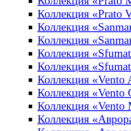
Коллекция «Prato 
Коллекция «Prato 
Коллекция «Sanma
Коллекция «Sanma
Коллекция «Sfumat
Коллекция «Sfumat
Коллекция «Vento A
Коллекция «Vento 
Коллекция «Vento
Коллекция «Аврор