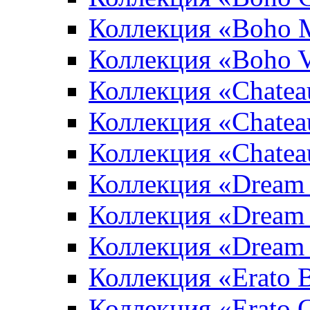
Коллекция «Boho 
Коллекция «Boho V
Коллекция «Chatea
Коллекция «Chatea
Коллекция «Chate
Коллекция «Dream
Коллекция «Dream
Коллекция «Dream 
Коллекция «Erato 
Коллекция «Erato 