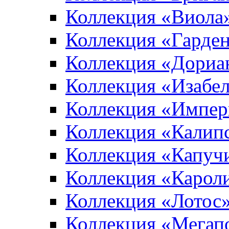
Коллекция «Виола
Коллекция «Гарден
Коллекция «Дориа
Коллекция «Изабе
Коллекция «Импер
Коллекция «Калип
Коллекция «Капуч
Коллекция «Карол
Коллекция «Лотос
Коллекция «Мегап