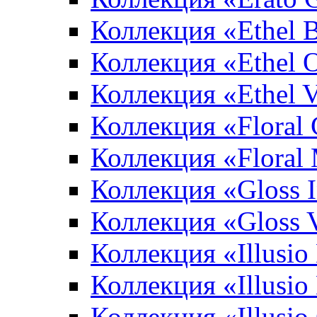
Коллекция «Ethel 
Коллекция «Ethel 
Коллекция «Ethel V
Коллекция «Floral 
Коллекция «Floral
Коллекция «Gloss 
Коллекция «Gloss 
Коллекция «Illusio
Коллекция «Illusio
Коллекция «Illusio