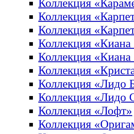
Коллекция «Карам
Коллекция «Карпе
Коллекция «Карпет
Коллекция «Киана
Коллекция «Киана
Коллекция «Крист
Коллекция «Лидо 
Коллекция «Лидо 
Коллекция «Лофт»
Коллекция «Орига