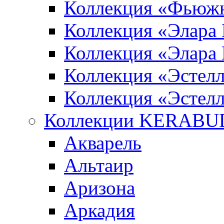
Коллекция «Фьюж
Коллекция «Элара
Коллекция «Элара
Коллекция «Эстел
Коллекция «Эстелл
Коллекции KERABU
Акварель
Альтаир
Аризона
Аркадия