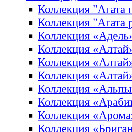
Коллекция "Агата 
Коллекция "Агата 
Коллекция «Адель
Коллекция «Алтай»
Коллекция «Алтай»
Коллекция «Алтай
Коллекция «Альпы
Коллекция «Араби
Коллекция «Арома
Коллекция «Брига