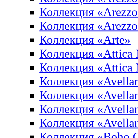
Коллекция «Arezzo
Коллекция «Arezzo
Коллекция «Arte»
Коллекция «Attica
Коллекция «Attica
Коллекция «Avella
Коллекция «Avella
Коллекция «Avellan
Коллекция «Avella
Коллекция «Boho 