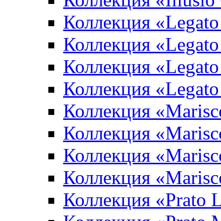
Коллекция «Legato
Коллекция «Legato
Коллекция «Legato 
Коллекция «Legato
Коллекция «Marisco
Коллекция «Marisc
Коллекция «Marisco
Коллекция «Marisc
Коллекция «Prato L