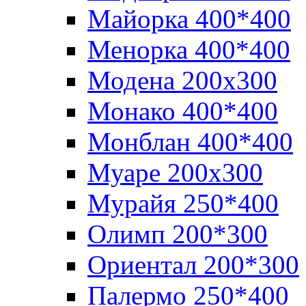
Майорка 400*400
Менорка 400*400
Модена 200х300
Монако 400*400
Монблан 400*400
Муаре 200х300
Мурайя 250*400
Олимп 200*300
Ориентал 200*300
Палермо 250*400