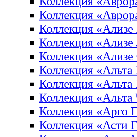
Коллекция «Аврор
Коллекция «Аврор
Коллекция «Ализе
Коллекция «Ализе
Коллекция «Ализе
Коллекция «Альта 
Коллекция «Альта
Коллекция «Альта
Коллекция «Арго 
Коллекция «Асти 