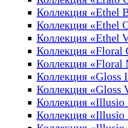
Коллекция «Ethel 
Коллекция «Ethel 
Коллекция «Ethel V
Коллекция «Floral 
Коллекция «Floral
Коллекция «Gloss 
Коллекция «Gloss 
Коллекция «Illusio
Коллекция «Illusio
Коллекция «Illusio