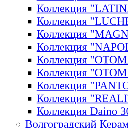
Коллекция "LATIN
Коллекция "LUCHE
Коллекция "MAGN
Коллекция "NAPOL
Коллекция "OTOM
Коллекция "OTOM
Коллекция "PANT
Коллекция "REALI
Коллекция Daino 3
Волгоградский Керам