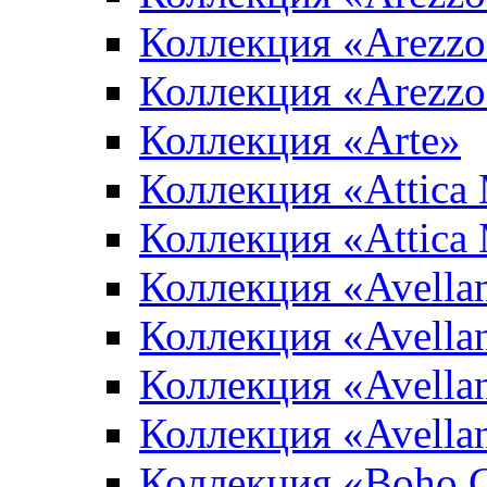
Коллекция «Arezzo
Коллекция «Arezzo
Коллекция «Arte»
Коллекция «Attica
Коллекция «Attica
Коллекция «Avella
Коллекция «Avella
Коллекция «Avellan
Коллекция «Avella
Коллекция «Boho 