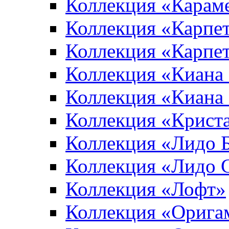
Коллекция «Карам
Коллекция «Карпе
Коллекция «Карпет
Коллекция «Киана
Коллекция «Киана
Коллекция «Крист
Коллекция «Лидо 
Коллекция «Лидо 
Коллекция «Лофт»
Коллекция «Орига