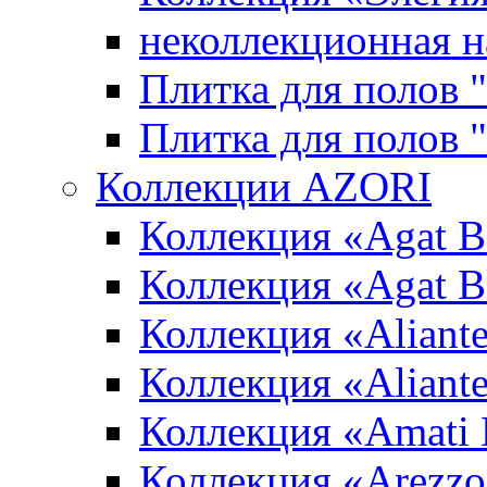
неколлекционная н
Плитка для полов 
Плитка для полов
Коллекции AZORI
Коллекция «Agat B
Коллекция «Agat B
Коллекция «Aliante
Коллекция «Aliant
Коллекция «Amati
Коллекция «Arezzo