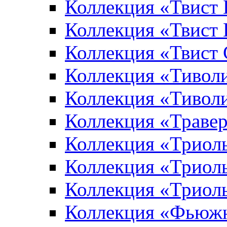
Коллекция «Твист
Коллекция «Твист
Коллекция «Твист
Коллекция «Тивол
Коллекция «Тивол
Коллекция «Траве
Коллекция «Триол
Коллекция «Триол
Коллекция «Триол
Коллекция «Фьюж