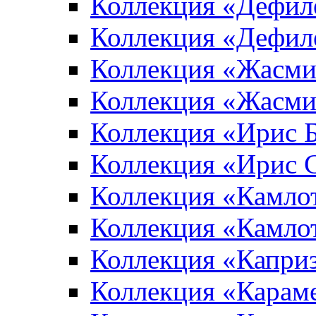
Коллекция «Дефил
Коллекция «Дефил
Коллекция «Жасми
Коллекция «Жасми
Коллекция «Ирис 
Коллекция «Ирис 
Коллекция «Камло
Коллекция «Камло
Коллекция «Капри
Коллекция «Карам