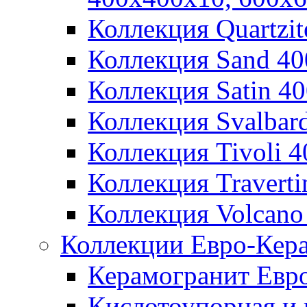
Коллекция Quartzi
Коллекция Sand 4
Коллекция Satin 4
Коллекция Svalbar
Коллекция Tivoli 
Коллекция Travert
Коллекция Volcano
Коллекции Евро-Кер
Керамогранит Евр
Кислотоупорная и 