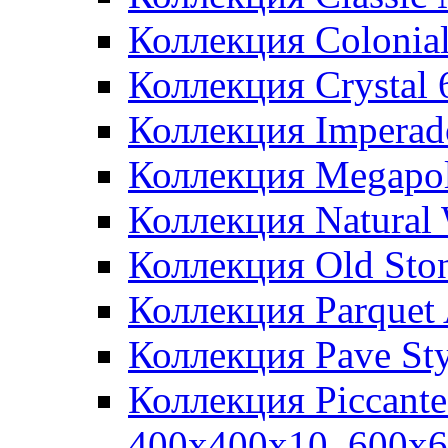
Коллекция Colonia
Коллекция Crystal
Коллекция Imperad
Коллекция Megapol
Коллекция Natural
Коллекция Old Sto
Коллекция Parquet
Коллекция Pave St
Коллекция Piccant
400x400x10, 600x