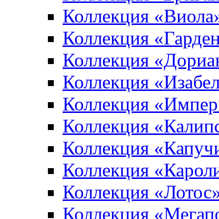
Коллекция «Виола
Коллекция «Гарден
Коллекция «Дориа
Коллекция «Изабе
Коллекция «Импер
Коллекция «Калип
Коллекция «Капуч
Коллекция «Карол
Коллекция «Лотос
Коллекция «Мегап