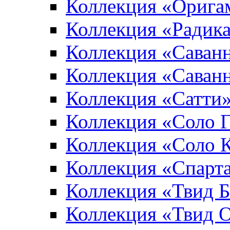
Коллекция «Орига
Коллекция «Радик
Коллекция «Саван
Коллекция «Саван
Коллекция «Сатти
Коллекция «Соло 
Коллекция «Соло 
Коллекция «Спарт
Коллекция «Твид 
Коллекция «Твид 