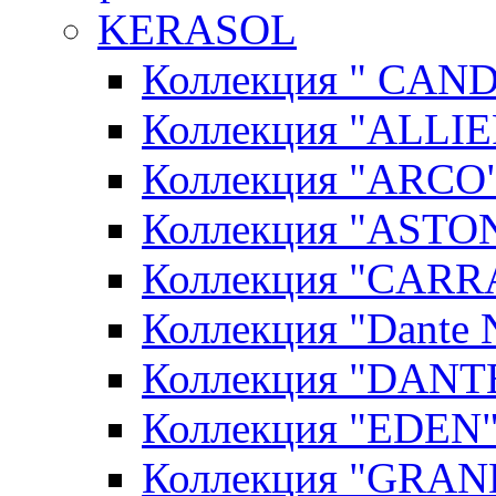
KERASOL
Коллекция " CAN
Коллекция "ALLIE
Коллекция "ARCO"
Коллекция "ASTON
Коллекция "CARR
Коллекция "Dante N
Коллекция "DANT
Коллекция "EDEN"
Коллекция "GRAN