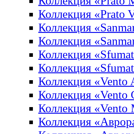
Коллекция «Prato 
Коллекция «Prato 
Коллекция «Sanma
Коллекция «Sanma
Коллекция «Sfumat
Коллекция «Sfumat
Коллекция «Vento A
Коллекция «Vento 
Коллекция «Vento
Коллекция «Аврор