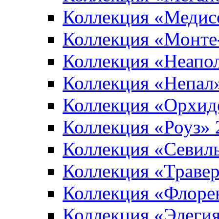
Коллекция «Медис
Коллекция «Монте
Коллекция «Неапо
Коллекция «Непал
Коллекция «Орхид
Коллекция «Роуз»
Коллекция «Севил
Коллекция «Траве
Коллекция «Флоре
Коллекция «Элеги