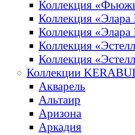
Коллекция «Фьюж
Коллекция «Элара
Коллекция «Элара
Коллекция «Эстел
Коллекция «Эстелл
Коллекции KERABU
Акварель
Альтаир
Аризона
Аркадия