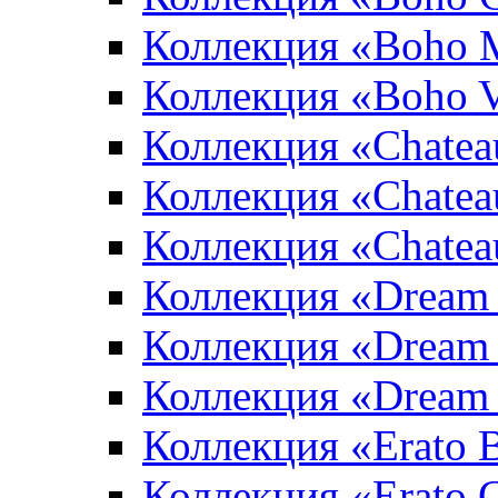
Коллекция «Boho 
Коллекция «Boho V
Коллекция «Chatea
Коллекция «Chatea
Коллекция «Chate
Коллекция «Dream
Коллекция «Dream
Коллекция «Dream 
Коллекция «Erato 
Коллекция «Erato 