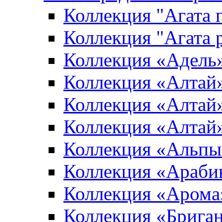
Коллекция "Агата 
Коллекция "Агата 
Коллекция «Адель
Коллекция «Алтай»
Коллекция «Алтай»
Коллекция «Алтай
Коллекция «Альпы
Коллекция «Араби
Коллекция «Арома
Коллекция «Брига