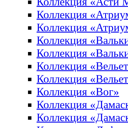
Коллекция «Асти 
Коллекция «Атриу
Коллекция «Атриу
Коллекция «Вальк
Коллекция «Вальк
Коллекция «Вельет
Коллекция «Велье
Коллекция «Вог»
Коллекция «Дамас
Коллекция «Дамас