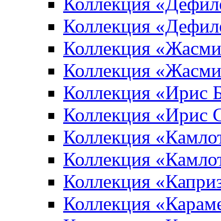
Коллекция «Дефил
Коллекция «Дефил
Коллекция «Жасми
Коллекция «Жасми
Коллекция «Ирис 
Коллекция «Ирис 
Коллекция «Камло
Коллекция «Камло
Коллекция «Капри
Коллекция «Карам