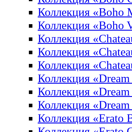
Коллекция «Boho 
Коллекция «Boho V
Коллекция «Chatea
Коллекция «Chatea
Коллекция «Chate
Коллекция «Dream
Коллекция «Dream
Коллекция «Dream 
Коллекция «Erato 
Коллекция «Erato 