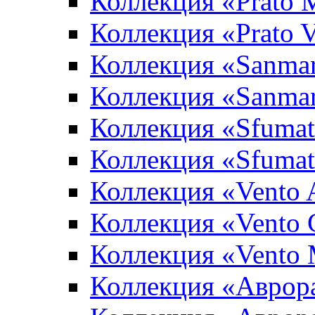
Коллекция «Prato 
Коллекция «Prato 
Коллекция «Sanma
Коллекция «Sanma
Коллекция «Sfumat
Коллекция «Sfumat
Коллекция «Vento A
Коллекция «Vento 
Коллекция «Vento
Коллекция «Аврор