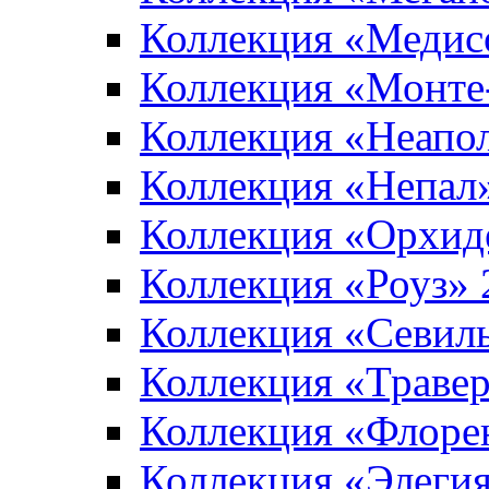
Коллекция «Медис
Коллекция «Монте
Коллекция «Неапо
Коллекция «Непал
Коллекция «Орхид
Коллекция «Роуз»
Коллекция «Севил
Коллекция «Траве
Коллекция «Флоре
Коллекция «Элеги