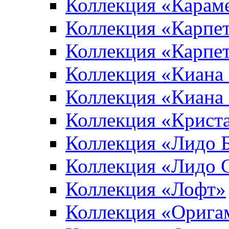
Коллекция «Карам
Коллекция «Карпе
Коллекция «Карпет
Коллекция «Киана
Коллекция «Киана
Коллекция «Крист
Коллекция «Лидо 
Коллекция «Лидо 
Коллекция «Лофт»
Коллекция «Орига