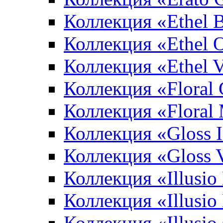
Коллекция «Ethel 
Коллекция «Ethel 
Коллекция «Ethel V
Коллекция «Floral 
Коллекция «Floral
Коллекция «Gloss 
Коллекция «Gloss 
Коллекция «Illusio
Коллекция «Illusio
Коллекция «Illusio