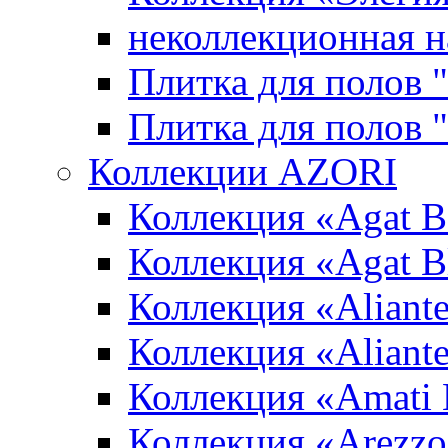
неколлекционная н
Плитка для полов 
Плитка для полов
Коллекции AZORI
Коллекция «Agat B
Коллекция «Agat B
Коллекция «Aliante
Коллекция «Aliant
Коллекция «Amati
Коллекция «Arezzo