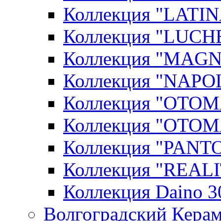
Коллекция "LATIN
Коллекция "LUCHE
Коллекция "MAGN
Коллекция "NAPOL
Коллекция "OTOM
Коллекция "OTOM
Коллекция "PANT
Коллекция "REALI
Коллекция Daino 3
Волгоградский Керам