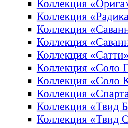
Коллекция «Орига
Коллекция «Радик
Коллекция «Саван
Коллекция «Саван
Коллекция «Сатти
Коллекция «Соло 
Коллекция «Соло 
Коллекция «Спарт
Коллекция «Твид 
Коллекция «Твид 