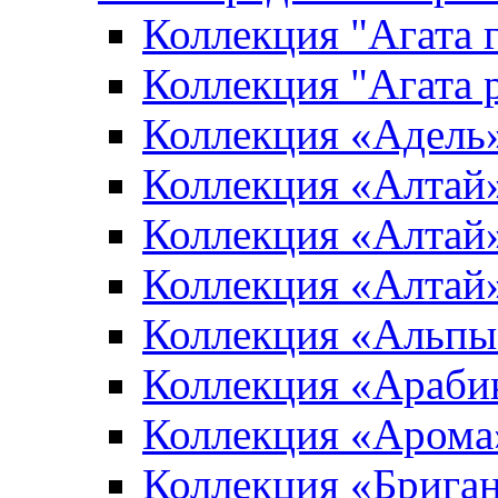
Коллекция "Агата 
Коллекция "Агата 
Коллекция «Адель
Коллекция «Алтай»
Коллекция «Алтай»
Коллекция «Алтай
Коллекция «Альпы
Коллекция «Араби
Коллекция «Арома
Коллекция «Брига