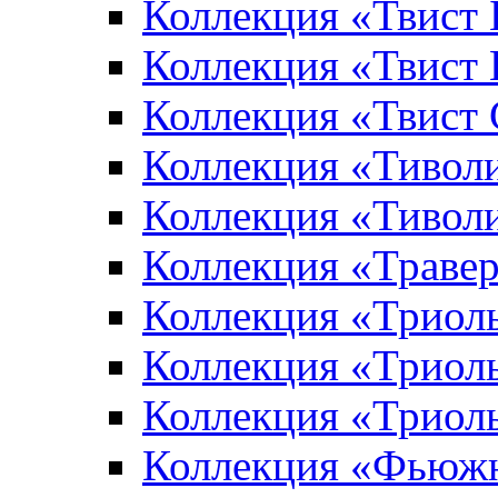
Коллекция «Твист
Коллекция «Твист
Коллекция «Твист
Коллекция «Тивол
Коллекция «Тивол
Коллекция «Траве
Коллекция «Триол
Коллекция «Триол
Коллекция «Триол
Коллекция «Фьюж