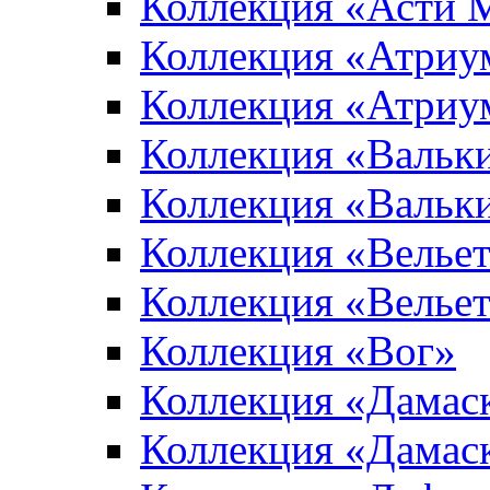
Коллекция «Асти 
Коллекция «Атриу
Коллекция «Атриу
Коллекция «Вальк
Коллекция «Вальк
Коллекция «Вельет
Коллекция «Велье
Коллекция «Вог»
Коллекция «Дамас
Коллекция «Дамас