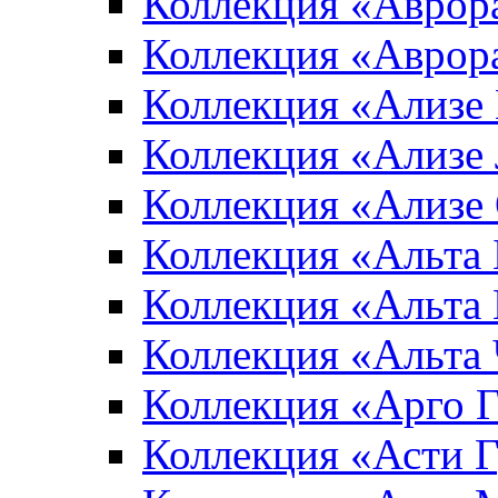
Коллекция «Аврор
Коллекция «Аврор
Коллекция «Ализе
Коллекция «Ализе
Коллекция «Ализе
Коллекция «Альта 
Коллекция «Альта
Коллекция «Альта
Коллекция «Арго 
Коллекция «Асти 