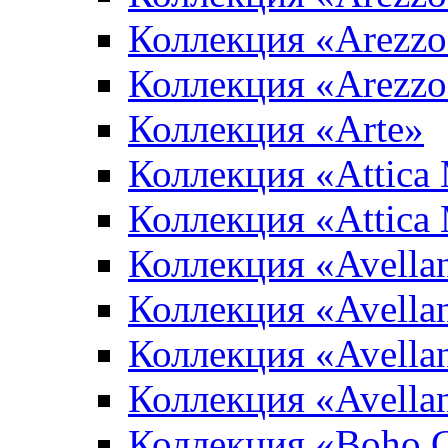
Коллекция «Arezzo
Коллекция «Arezzo
Коллекция «Arte»
Коллекция «Attica
Коллекция «Attica
Коллекция «Avella
Коллекция «Avella
Коллекция «Avellan
Коллекция «Avella
Коллекция «Boho 