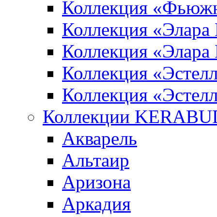
Коллекция «Фьюж
Коллекция «Элара
Коллекция «Элара
Коллекция «Эстел
Коллекция «Эстелл
Коллекции KERABU
Акварель
Альтаир
Аризона
Аркадия