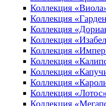
Коллекция «Виола
Коллекция «Гарден
Коллекция «Дориа
Коллекция «Изабе
Коллекция «Импер
Коллекция «Калип
Коллекция «Капуч
Коллекция «Карол
Коллекция «Лотос
Коллекция «Мегап