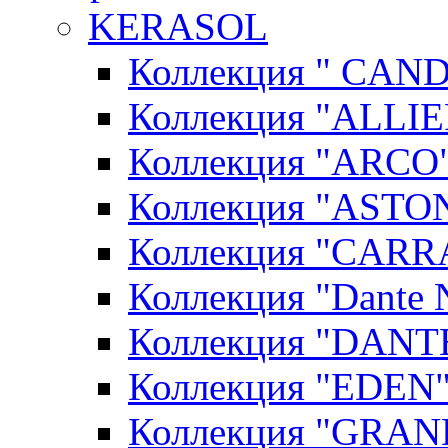
KERASOL
Коллекция " CAN
Коллекция "ALLIE
Коллекция "ARCO"
Коллекция "ASTON
Коллекция "CARR
Коллекция "Dante N
Коллекция "DANT
Коллекция "EDEN"
Коллекция "GRAN