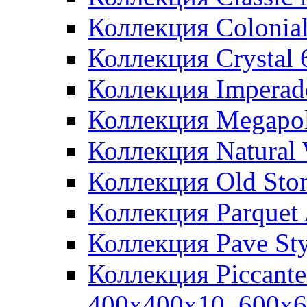
Коллекция Colonia
Коллекция Crystal
Коллекция Imperad
Коллекция Megapol
Коллекция Natural
Коллекция Old Sto
Коллекция Parquet
Коллекция Pave St
Коллекция Piccant
400x400x10, 600x