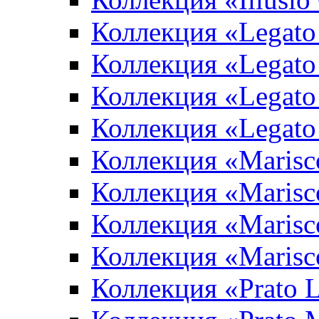
Коллекция «Legato
Коллекция «Legato
Коллекция «Legato 
Коллекция «Legato
Коллекция «Marisco
Коллекция «Marisc
Коллекция «Marisco
Коллекция «Marisc
Коллекция «Prato L