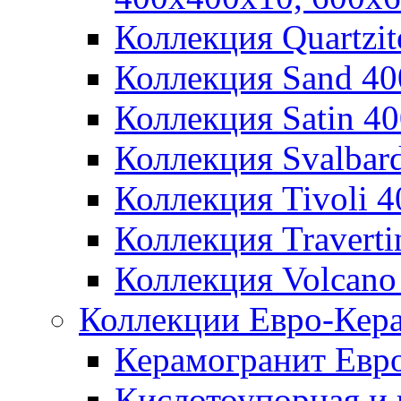
Коллекция Quartzi
Коллекция Sand 4
Коллекция Satin 4
Коллекция Svalbar
Коллекция Tivoli 
Коллекция Travert
Коллекция Volcano
Коллекции Евро-Кер
Керамогранит Евр
Кислотоупорная и 