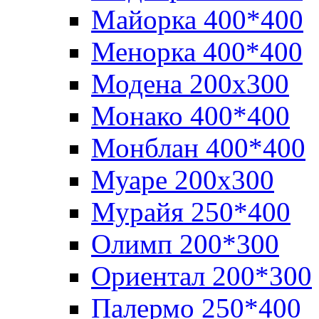
Майорка 400*400
Менорка 400*400
Модена 200х300
Монако 400*400
Монблан 400*400
Муаре 200х300
Мурайя 250*400
Олимп 200*300
Ориентал 200*300
Палермо 250*400